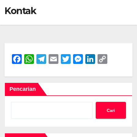
Kontak
F
W
T
E
T
M
Li
C
a
h
el
m
wi
e
n
o
c
at
e
ail
tt
ss
k
p
e
s
gr
er
e
e
y
Pencarian
b
A
a
n
dI
Li
o
p
m
g
n
n
Cari
o
p
er
k
k