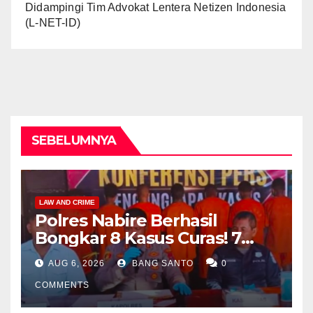
Didampingi Tim Advokat Lentera Netizen Indonesia
(L-NET-ID)
SEBELUMNYA
LAW AND CRIME
Polres Nabire Berhasil
Bongkar 8 Kasus Curas! 7
Pelaku Ditangkap, 62 Motor
AUG 6, 2026
BANG SANTO
0
Kembali Diamankan
COMMENTS