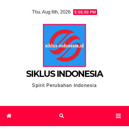
Skip
Thu. Aug 6th, 2026
5:55:51 PM
to
content
SIKLUS INDONESIA
Spirit Perubahan Indonesia