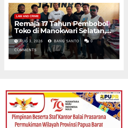
LAW AND CRIME
Remaja 17 Tahun Pembobol
Toko di Manokwari Selatan,
Akhirnya Diamankan Tim
AUG 3, 2026
BANG SANTO
0
Jatanras Polda Papua Barat
COMMENTS