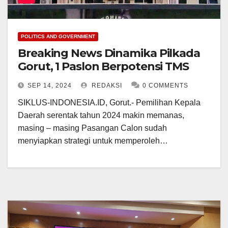
POLITICS AND GOVERNMENT
Breaking News Dinamika Pilkada
Gorut, 1 Paslon Berpotensi TMS
SEP 14, 2024
REDAKSI
0 COMMENTS
SIKLUS-INDONESIA.ID, Gorut.- Pemilihan Kepala
Daerah serentak tahun 2024 makin memanas,
masing – masing Pasangan Calon sudah
menyiapkan strategi untuk memperoleh…