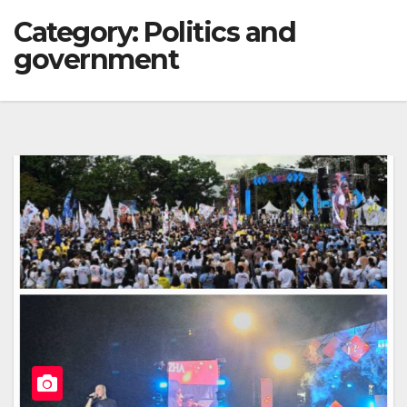
Category:
Politics and
government