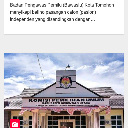
Badan Pengawas Pemilu (Bawaslu) Kota Tomohon
menyikapi baliho pasangan calon (paslon)
independen yang disandingkan dengan…