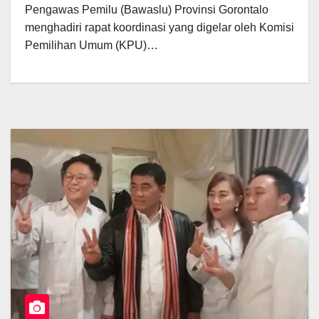
Pengawas Pemilu (Bawaslu) Provinsi Gorontalo
menghadiri rapat koordinasi yang digelar oleh Komisi
Pemilihan Umum (KPU)…