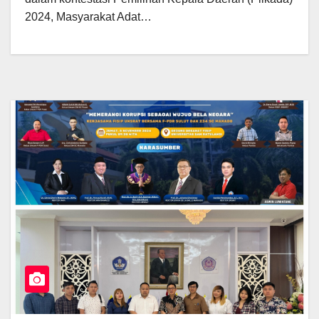
2024, Masyarakat Adat…