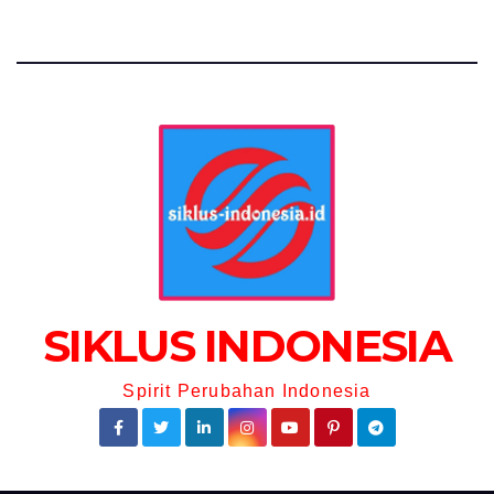
SIKLUS INDONESIA
Spirit Perubahan Indonesia