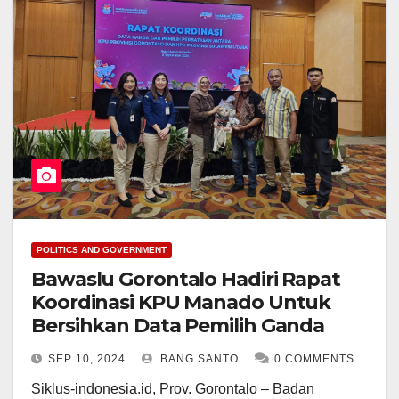
POLITICS AND GOVERNMENT
Bawaslu Gorontalo Hadiri Rapat
Koordinasi KPU Manado Untuk
Bersihkan Data Pemilih Ganda
SEP 10, 2024
BANG SANTO
0 COMMENTS
Siklus-indonesia.id, Prov. Gorontalo – Badan