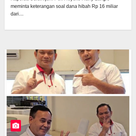
meminta keterangan soal dana hibah Rp 16 miliar
dari…