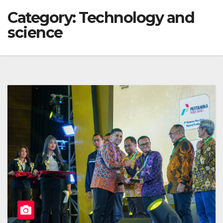
Category:
Technology and
science