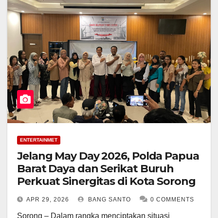
ENTERTAINMET
Jelang May Day 2026, Polda Papua
Barat Daya dan Serikat Buruh
Perkuat Sinergitas di Kota Sorong
APR 29, 2026
BANG SANTO
0 COMMENTS
Sorong – Dalam rangka menciptakan situasi