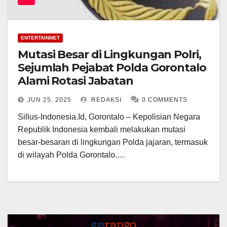
ENTERTAINMET
Mutasi Besar di Lingkungan Polri,
Sejumlah Pejabat Polda Gorontalo
Alami Rotasi Jabatan
JUN 25, 2025
REDAKSI
0 COMMENTS
Sillus-Indonesia.Id, Gorontalo – Kepolisian Negara
Republik Indonesia kembali melakukan mutasi
besar-besaran di lingkungan Polda jajaran, termasuk
di wilayah Polda Gorontalo.…