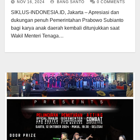
NOV 16, 2024
BANG SANTO
0 COMMENTS
SIKLUS-INDONESIA.ID, Jakarta – Apresiasi dan
dukungan penuh Pemerintahan Prabowo Subianto
bagi karya anak daerah kembali ditunjukkan saat
Wakil Menteri Tenaga…