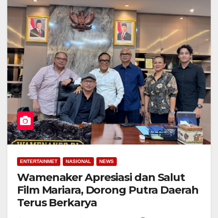
ENTERTAINMET
NASIONAL
NEWS
Wamenaker Apresiasi dan Salut
Film Mariara, Dorong Putra Daerah
Terus Berkarya