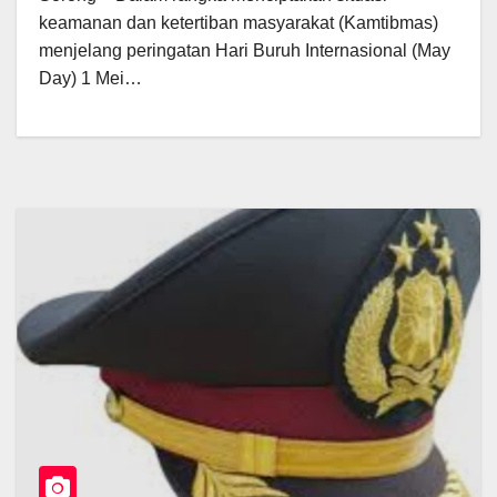
keamanan dan ketertiban masyarakat (Kamtibmas)
menjelang peringatan Hari Buruh Internasional (May
Day) 1 Mei…