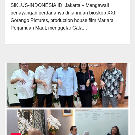
SIKLUS-INDONESIA.ID, Jakarta – Mengawali
penayangan perdananya di jaringan bioskop XXI,
Gorango Pictures, production house film Mariara
Perjamuan Maut, menggelar Gala…