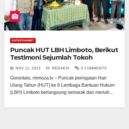
ENTERTAINMET
Puncak HUT LBH Limboto, Berikut
Testimoni Sejumlah Tokoh
NOV 11, 2022
REDAKSI
0 COMMENTS
Gorontalo, mimoza.tv – Puncak peringatan Hari
Ulang Tahun (HUT) ke 6 Lembaga Bantuan Hukum
(LBH) Limboto berlangsung semarak dan meriah…