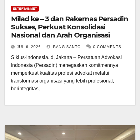
ENTERTAINMET
Milad ke – 3 dan Rakernas Persadin
Sukses, Perkuat Konsolidasi
Nasional dan Arah Organisasi
JUL 6, 2026
BANG SANTO
0 COMMENTS
Siklus-Indonesia.id, Jakarta – Persatuan Advokasi
Indonesia (Persadin) menegaskan komitmennya
memperkuat kualitas profesi advokat melalui
transformasi organisasi yang lebih profesional,
berintegritas,…