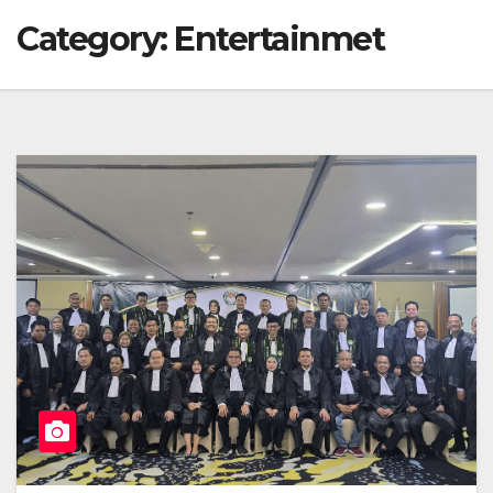
Category:
Entertainmet