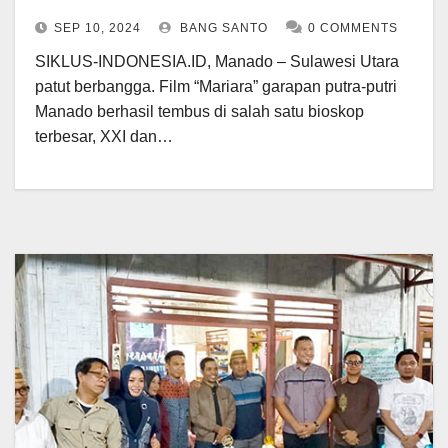
SEP 10, 2024
BANG SANTO
0 COMMENTS
SIKLUS-INDONESIA.ID, Manado – Sulawesi Utara
patut berbangga. Film “Mariara” garapan putra-putri
Manado berhasil tembus di salah satu bioskop
terbesar, XXI dan…