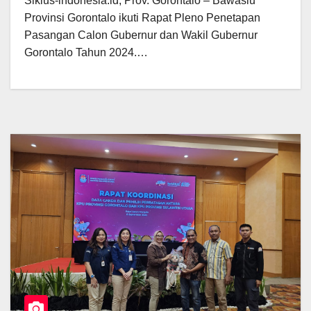
Siklus-indonesia.id, Prov. Gorontalo – Bawaslu
Provinsi Gorontalo ikuti Rapat Pleno Penetapan
Pasangan Calon Gubernur dan Wakil Gubernur
Gorontalo Tahun 2024.…