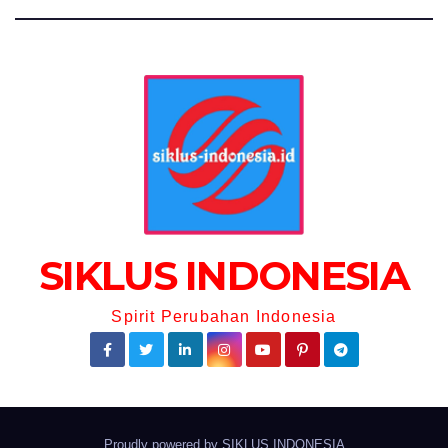
SIKLUS INDONESIA
Spirit Perubahan Indonesia
Proudly powered by
SIKLUS INDONESIA