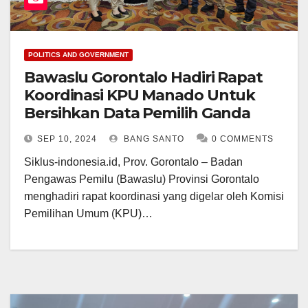
POLITICS AND GOVERNMENT
Bawaslu Gorontalo Hadiri Rapat
Koordinasi KPU Manado Untuk
Bersihkan Data Pemilih Ganda
SEP 10, 2024
BANG SANTO
0 COMMENTS
Siklus-indonesia.id, Prov. Gorontalo – Badan
Pengawas Pemilu (Bawaslu) Provinsi Gorontalo
menghadiri rapat koordinasi yang digelar oleh Komisi
Pemilihan Umum (KPU)…