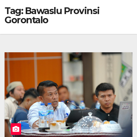
Tag:
Bawaslu Provinsi
Gorontalo