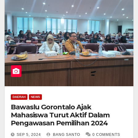
DAERAH
NEWS
Bawaslu Gorontalo Ajak
Mahasiswa Turut Aktif Dalam
Pengawasan Pemilihan 2024
SEP 5, 2024
BANG SANTO
0 COMMENTS