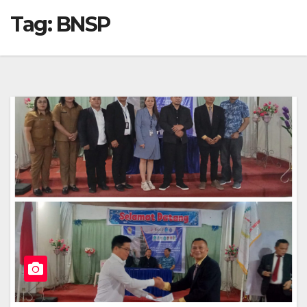
Tag:
BNSP