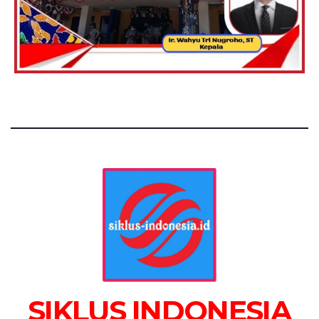
SIKLUS INDONESIA