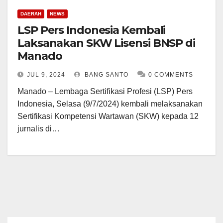
DAERAH
NEWS
LSP Pers Indonesia Kembali
Laksanakan SKW Lisensi BNSP di
Manado
JUL 9, 2024
BANG SANTO
0 COMMENTS
Manado – Lembaga Sertifikasi Profesi (LSP) Pers
Indonesia, Selasa (9/7/2024) kembali melaksanakan
Sertifikasi Kompetensi Wartawan (SKW) kepada 12
jurnalis di…