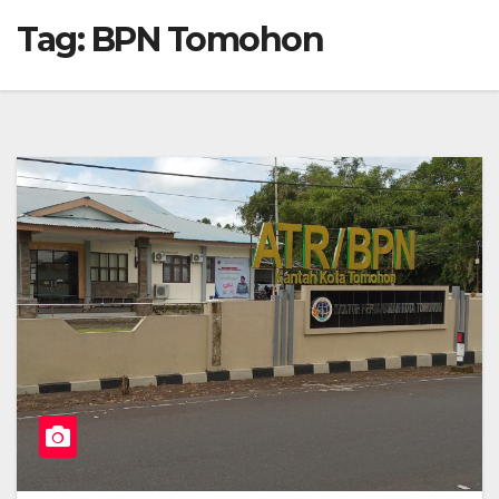
Tag:
BPN Tomohon