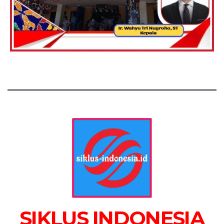
SIKLUS INDONESIA