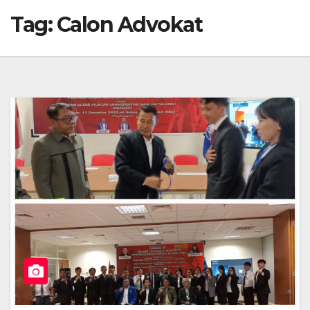
Tag:
Calon Advokat