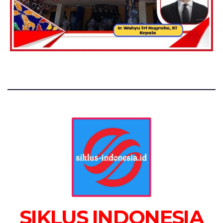
SIKLUS INDONESIA