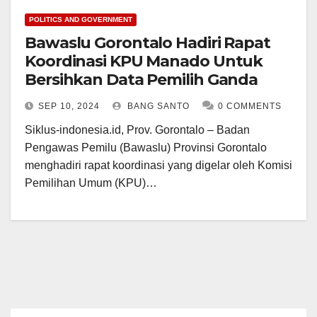
POLITICS AND GOVERNMENT
Bawaslu Gorontalo Hadiri Rapat
Koordinasi KPU Manado Untuk
Bersihkan Data Pemilih Ganda
SEP 10, 2024
BANG SANTO
0 COMMENTS
Siklus-indonesia.id, Prov. Gorontalo – Badan
Pengawas Pemilu (Bawaslu) Provinsi Gorontalo
menghadiri rapat koordinasi yang digelar oleh Komisi
Pemilihan Umum (KPU)…