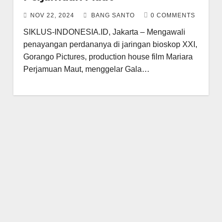
NOV 22, 2024
BANG SANTO
0 COMMENTS
SIKLUS-INDONESIA.ID, Jakarta – Mengawali
penayangan perdananya di jaringan bioskop XXI,
Gorango Pictures, production house film Mariara
Perjamuan Maut, menggelar Gala…