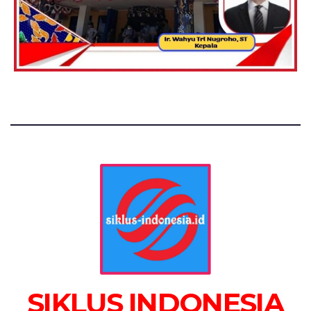
SIKLUS INDONESIA