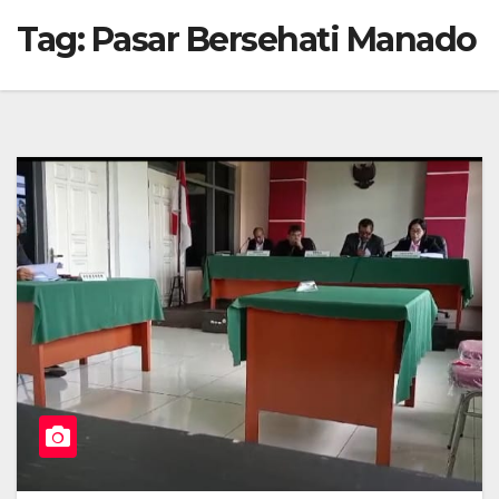
Tag:
Pasar Bersehati Manado