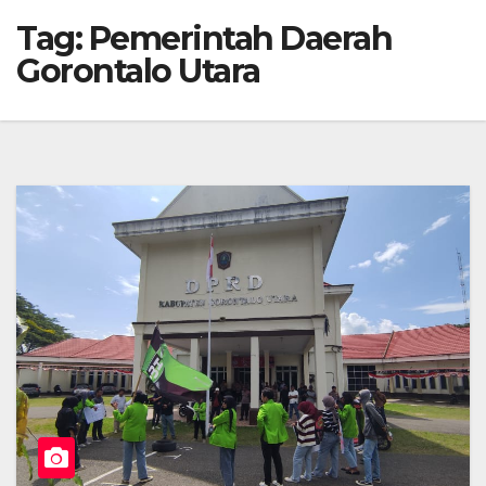
Tag:
Pemerintah Daerah
Gorontalo Utara