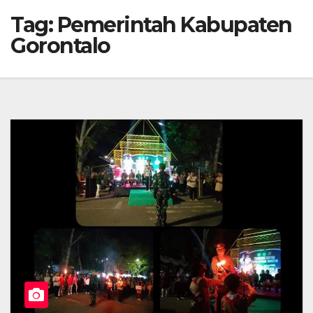
Tag:
Pemerintah Kabupaten
Gorontalo