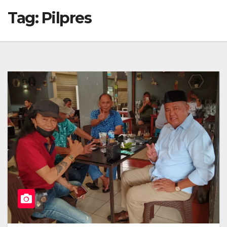
Tag:
Pilpres