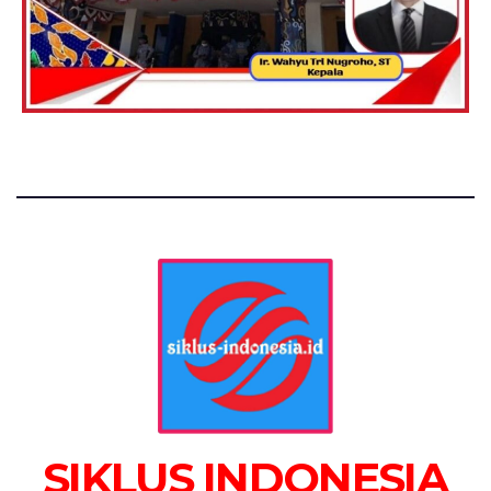
SIKLUS INDONESIA