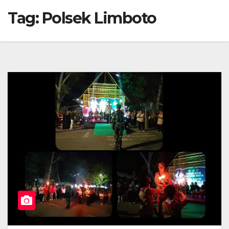
Tag:
Polsek Limboto