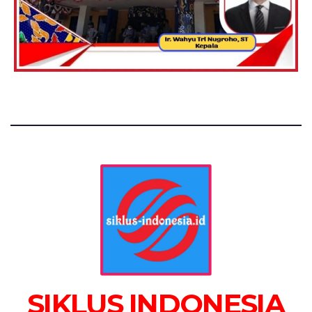
SIKLUS INDONESIA