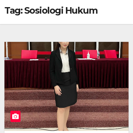
Tag:
Sosiologi Hukum