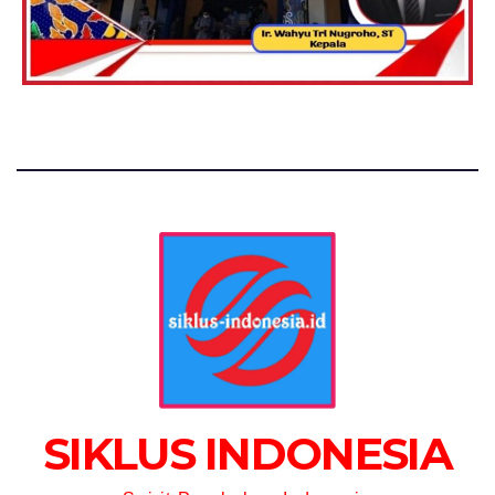
SIKLUS INDONESIA