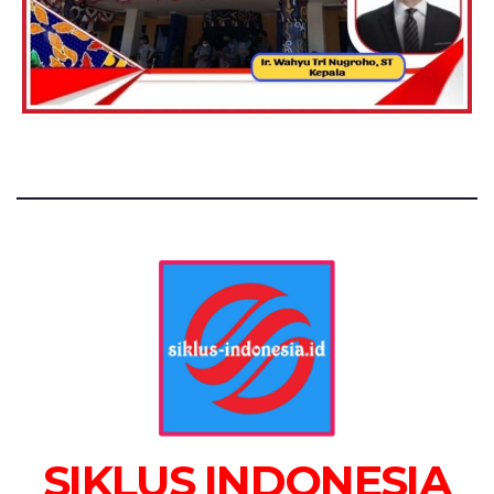
SIKLUS INDONESIA