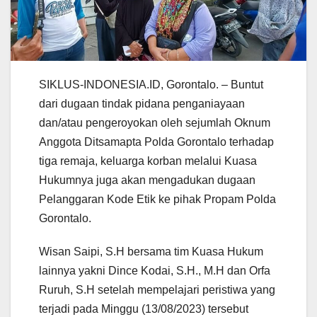
SIKLUS-INDONESIA.ID, Gorontalo. – Buntut
dari dugaan tindak pidana penganiayaan
dan/atau pengeroyokan oleh sejumlah Oknum
Anggota Ditsamapta Polda Gorontalo terhadap
tiga remaja, keluarga korban melalui Kuasa
Hukumnya juga akan mengadukan dugaan
Pelanggaran Kode Etik ke pihak Propam Polda
Gorontalo.
Wisan Saipi, S.H bersama tim Kuasa Hukum
lainnya yakni Dince Kodai, S.H., M.H dan Orfa
Ruruh, S.H setelah mempelajari peristiwa yang
terjadi pada Minggu (13/08/2023) tersebut