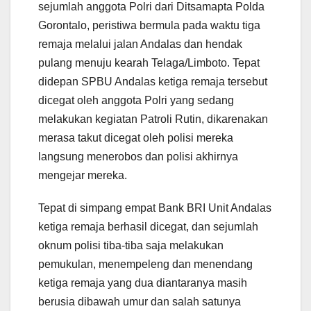
sejumlah anggota Polri dari Ditsamapta Polda
Gorontalo, peristiwa bermula pada waktu tiga
remaja melalui jalan Andalas dan hendak
pulang menuju kearah Telaga/Limboto. Tepat
didepan SPBU Andalas ketiga remaja tersebut
dicegat oleh anggota Polri yang sedang
melakukan kegiatan Patroli Rutin, dikarenakan
merasa takut dicegat oleh polisi mereka
langsung menerobos dan polisi akhirnya
mengejar mereka.
Tepat di simpang empat Bank BRI Unit Andalas
ketiga remaja berhasil dicegat, dan sejumlah
oknum polisi tiba-tiba saja melakukan
pemukulan, menempeleng dan menendang
ketiga remaja yang dua diantaranya masih
berusia dibawah umur dan salah satunya