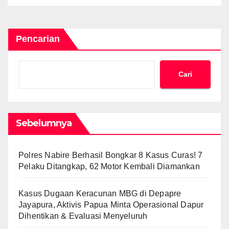
Pencarian
Cari
Sebelumnya
Polres Nabire Berhasil Bongkar 8 Kasus Curas! 7
Pelaku Ditangkap, 62 Motor Kembali Diamankan
Kasus Dugaan Keracunan MBG di Depapre
Jayapura, Aktivis Papua Minta Operasional Dapur
Dihentikan & Evaluasi Menyeluruh