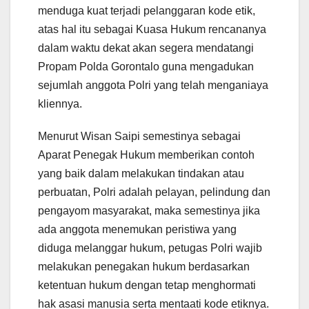
menduga kuat terjadi pelanggaran kode etik,
atas hal itu sebagai Kuasa Hukum rencananya
dalam waktu dekat akan segera mendatangi
Propam Polda Gorontalo guna mengadukan
sejumlah anggota Polri yang telah menganiaya
kliennya.
Menurut Wisan Saipi semestinya sebagai
Aparat Penegak Hukum memberikan contoh
yang baik dalam melakukan tindakan atau
perbuatan, Polri adalah pelayan, pelindung dan
pengayom masyarakat, maka semestinya jika
ada anggota menemukan peristiwa yang
diduga melanggar hukum, petugas Polri wajib
melakukan penegakan hukum berdasarkan
ketentuan hukum dengan tetap menghormati
hak asasi manusia serta mentaati kode etiknya.