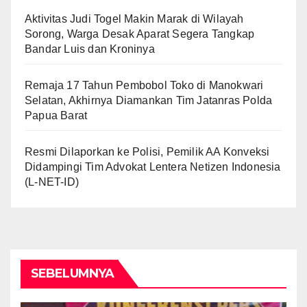
Aktivitas Judi Togel Makin Marak di Wilayah
Sorong, Warga Desak Aparat Segera Tangkap
Bandar Luis dan Kroninya
Remaja 17 Tahun Pembobol Toko di Manokwari
Selatan, Akhirnya Diamankan Tim Jatanras Polda
Papua Barat
Resmi Dilaporkan ke Polisi, Pemilik AA Konveksi
Didampingi Tim Advokat Lentera Netizen Indonesia
(L-NET-ID)
SEBELUMNYA