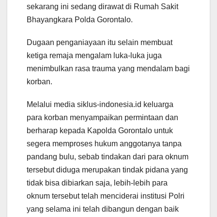
sekarang ini sedang dirawat di Rumah Sakit
Bhayangkara Polda Gorontalo.
Dugaan penganiayaan itu selain membuat
ketiga remaja mengalam luka-luka juga
menimbulkan rasa trauma yang mendalam bagi
korban.
Melalui media siklus-indonesia.id keluarga
para korban menyampaikan permintaan dan
berharap kepada Kapolda Gorontalo untuk
segera memproses hukum anggotanya tanpa
pandang bulu, sebab tindakan dari para oknum
tersebut diduga merupakan tindak pidana yang
tidak bisa dibiarkan saja, lebih-lebih para
oknum tersebut telah menciderai institusi Polri
yang selama ini telah dibangun dengan baik