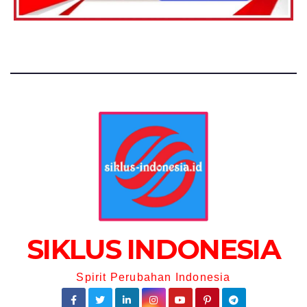
SIKLUS INDONESIA
Spirit Perubahan Indonesia