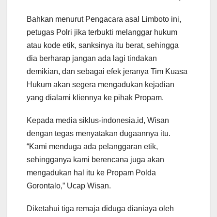
Bahkan menurut Pengacara asal Limboto ini,
petugas Polri jika terbukti melanggar hukum
atau kode etik, sanksinya itu berat, sehingga
dia berharap jangan ada lagi tindakan
demikian, dan sebagai efek jeranya Tim Kuasa
Hukum akan segera mengadukan kejadian
yang dialami kliennya ke pihak Propam.
Kepada media siklus-indonesia.id, Wisan
dengan tegas menyatakan dugaannya itu.
“Kami menduga ada pelanggaran etik,
sehingganya kami berencana juga akan
mengadukan hal itu ke Propam Polda
Gorontalo,” Ucap Wisan.
Diketahui tiga remaja diduga dianiaya oleh