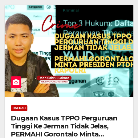
DAERAH
Dugaan Kasus TPPO Perguruan
Tinggi Ke Jerman Tidak Jelas,
PERMAHI Gorontalo Minta