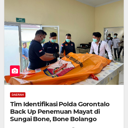
DAERAH
Tim Identifikasi Polda Gorontalo
Back Up Penemuan Mayat di
Sungai Bone, Bone Bolango