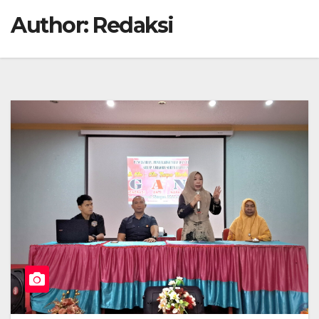
Author:
Redaksi