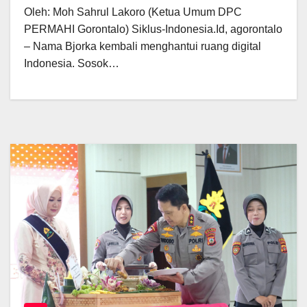
Oleh: Moh Sahrul Lakoro (Ketua Umum DPC
PERMAHI Gorontalo) Siklus-Indonesia.Id, agorontalo
– Nama Bjorka kembali menghantui ruang digital
Indonesia. Sosok…