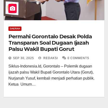
DAERAH
Permahi Gorontalo Desak Polda
Transparan Soal Dugaan Ijazah
Palsu Wakil Bupati Gorut
SEP 30, 2025
REDAKSI
0 COMMENTS
Siklus-Indonesia.Id, Gorontalo – Polemik dugaan
ijazah palsu Wakil Bupati Gorontalo Utara (Gorut),
Nurjanah Yusuf, kembali menjadi perhatian publik.
Ketua Umum…