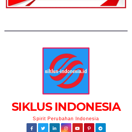
SIKLUS INDONESIA
Spirit Perubahan Indonesia