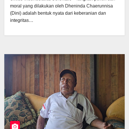
moral yang dilakukan oleh Dheninda Chaerunnisa
(Dini) adalah bentuk nyata dari keberanian dan
integritas…