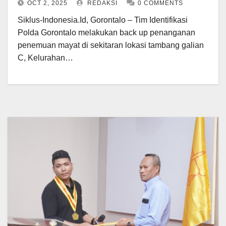
OCT 2, 2025
REDAKSI
0 COMMENTS
Siklus-Indonesia.Id, Gorontalo – Tim Identifikasi
Polda Gorontalo melakukan back up penanganan
penemuan mayat di sekitaran lokasi tambang galian
C, Kelurahan…