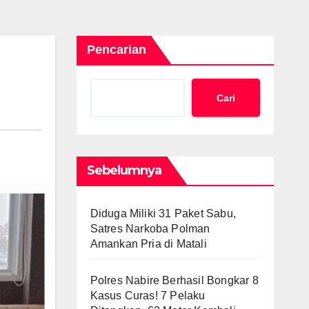
Pencarian
Cari
Sebelumnya
Diduga Miliki 31 Paket Sabu,
Satres Narkoba Polman
Amankan Pria di Matali
Polres Nabire Berhasil Bongkar 8
Kasus Curas! 7 Pelaku