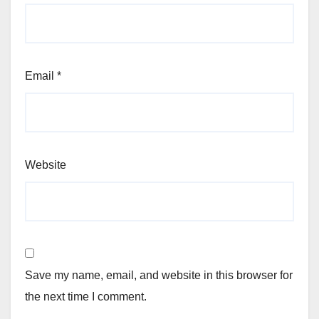
Email
*
Website
Save my name, email, and website in this browser for
the next time I comment.