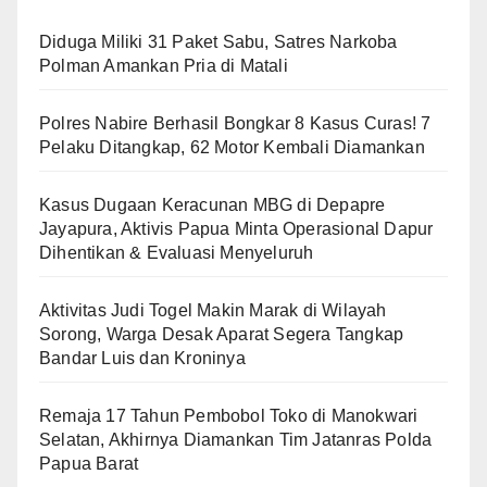
Diduga Miliki 31 Paket Sabu, Satres Narkoba
Polman Amankan Pria di Matali
Polres Nabire Berhasil Bongkar 8 Kasus Curas! 7
Pelaku Ditangkap, 62 Motor Kembali Diamankan
Kasus Dugaan Keracunan MBG di Depapre
Jayapura, Aktivis Papua Minta Operasional Dapur
Dihentikan & Evaluasi Menyeluruh
Aktivitas Judi Togel Makin Marak di Wilayah
Sorong, Warga Desak Aparat Segera Tangkap
Bandar Luis dan Kroninya
Remaja 17 Tahun Pembobol Toko di Manokwari
Selatan, Akhirnya Diamankan Tim Jatanras Polda
Papua Barat