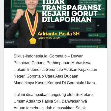
Siklus-Indonesia.Id, Gorontalo – Dewan
Pimpinan Cabang Perhimpunan Mahasiswa
Hukum Indonesia Gorontalo Adukan Kejaksaan
Negeri Gorontalo Utara Atas Dugaan
Mandeknya Kasus Korupsi Di Gorontalo Utara.
Hal ini disampaikan langsung oleh Sekretaris
Umum Adrianto Pasila SH. Bahwasannya
Aduan tersebut sudah dimasukkan Sejak