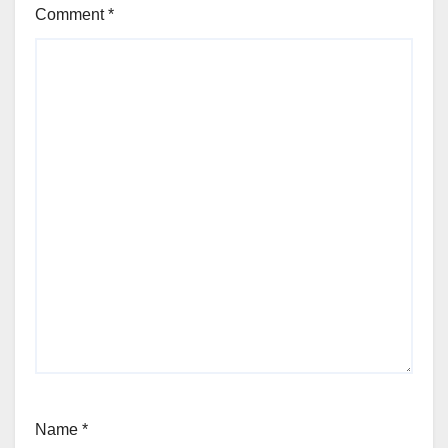
Comment
*
Name
*