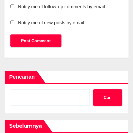
Notify me of follow-up comments by email.
Notify me of new posts by email.
Pencarian
Cari
Sebelumnya