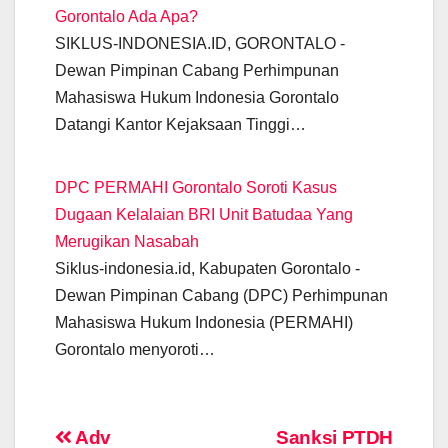
Gorontalo Ada Apa?
SIKLUS-INDONESIA.ID, GORONTALO -
Dewan Pimpinan Cabang Perhimpunan
Mahasiswa Hukum Indonesia Gorontalo
Datangi Kantor Kejaksaan Tinggi…
DPC PERMAHI Gorontalo Soroti Kasus
Dugaan Kelalaian BRI Unit Batudaa Yang
Merugikan Nasabah
Siklus-indonesia.id, Kabupaten Gorontalo -
Dewan Pimpinan Cabang (DPC) Perhimpunan
Mahasiswa Hukum Indonesia (PERMAHI)
Gorontalo menyoroti…
Post
Adv
Sanksi PTDH