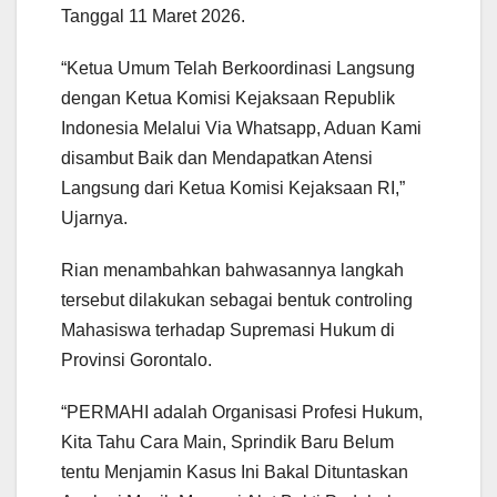
Tanggal 11 Maret 2026.
“Ketua Umum Telah Berkoordinasi Langsung
dengan Ketua Komisi Kejaksaan Republik
Indonesia Melalui Via Whatsapp, Aduan Kami
disambut Baik dan Mendapatkan Atensi
Langsung dari Ketua Komisi Kejaksaan RI,”
Ujarnya.
Rian menambahkan bahwasannya langkah
tersebut dilakukan sebagai bentuk controling
Mahasiswa terhadap Supremasi Hukum di
Provinsi Gorontalo.
“PERMAHI adalah Organisasi Profesi Hukum,
Kita Tahu Cara Main, Sprindik Baru Belum
tentu Menjamin Kasus Ini Bakal Dituntaskan