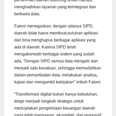
menghadirkan layanan yang terintegrasi dan
berbasis data.
Fatoni menegaskan, dengan adanya SIPD,
daerah tidak harus membuat puluhan aplikasi
dan bisa menghapus berbagai aplikasi yang
ada di daerah. Karena SIPD telah
mengakomodir berbagai sistem yang sudah
ada. “Dengan SIPD semua data mengalir dan
menjadi satu kesatuan, sehingga memudahkan
dalam pemanfaatan data, melakukan analisa,
kajian dan mengambil kebijakan” imbuh Fatoni.
“Transformasi digital bukan hanya kebutuhan,
tetapi menjadi langkah strategis untuk
menciptakan pengelolaan keuangan daerah
yang lebih transparan, akuntabel, dan responsif