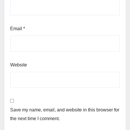
Email
*
Website
Save my name, email, and website in this browser for
the next time I comment.