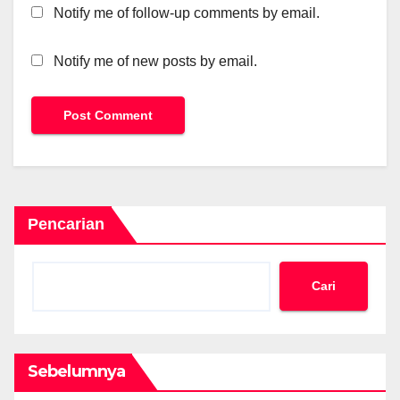
Notify me of follow-up comments by email.
Notify me of new posts by email.
Pencarian
Cari
Sebelumnya