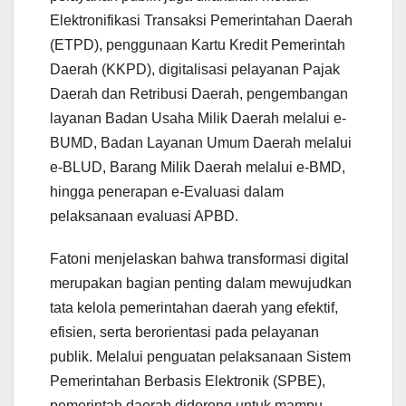
Elektronifikasi Transaksi Pemerintahan Daerah
(ETPD), penggunaan Kartu Kredit Pemerintah
Daerah (KKPD), digitalisasi pelayanan Pajak
Daerah dan Retribusi Daerah, pengembangan
layanan Badan Usaha Milik Daerah melalui e-
BUMD, Badan Layanan Umum Daerah melalui
e-BLUD, Barang Milik Daerah melalui e-BMD,
hingga penerapan e-Evaluasi dalam
pelaksanaan evaluasi APBD.
Fatoni menjelaskan bahwa transformasi digital
merupakan bagian penting dalam mewujudkan
tata kelola pemerintahan daerah yang efektif,
efisien, serta berorientasi pada pelayanan
publik. Melalui penguatan pelaksanaan Sistem
Pemerintahan Berbasis Elektronik (SPBE),
pemerintah daerah didorong untuk mampu