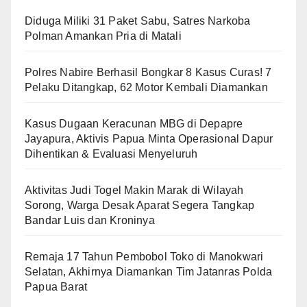
Diduga Miliki 31 Paket Sabu, Satres Narkoba
Polman Amankan Pria di Matali
Polres Nabire Berhasil Bongkar 8 Kasus Curas! 7
Pelaku Ditangkap, 62 Motor Kembali Diamankan
Kasus Dugaan Keracunan MBG di Depapre
Jayapura, Aktivis Papua Minta Operasional Dapur
Dihentikan & Evaluasi Menyeluruh
Aktivitas Judi Togel Makin Marak di Wilayah
Sorong, Warga Desak Aparat Segera Tangkap
Bandar Luis dan Kroninya
Remaja 17 Tahun Pembobol Toko di Manokwari
Selatan, Akhirnya Diamankan Tim Jatanras Polda
Papua Barat