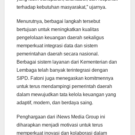
terhadap kebutuhan masyarakat,” ujarnya.
Menurutnya, berbagai langkah tersebut
bertujuan untuk meningkatkan kualitas
pengelolaan keuangan daerah sekaligus
memperkuat integrasi data dan sistem
pemerintahan daerah secara nasional.
Berbagai sistem layanan dari Kementerian dan
Lembaga telah banyak terintegrasi dengan
SIPD. Fatoni juga menegaskan komitmennya
untuk terus mendampingi pemerintah daerah
dalam mewujudkan tata kelola keuangan yang
adaptif, modern, dan berdaya saing.
Penghargaan dari iNews Media Group ini
diharapkan menjadi motivasi untuk terus
memperkuat inovasi dan kolaborasi dalam