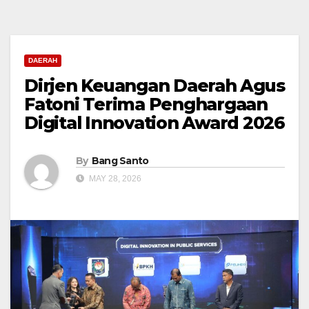
DAERAH
Dirjen Keuangan Daerah Agus
Fatoni Terima Penghargaan
Digital Innovation Award 2026
By
Bang Santo
MAY 28, 2026