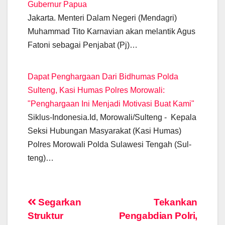
Gubernur Papua
Jakarta. Menteri Dalam Negeri (Mendagri)
Muhammad Tito Karnavian akan melantik Agus
Fatoni sebagai Penjabat (Pj)…
Dapat Penghargaan Dari Bidhumas Polda
Sulteng, Kasi Humas Polres Morowali:
"Penghargaan Ini Menjadi Motivasi Buat Kami"
Siklus-Indonesia.Id, Morowali/Sulteng - Kepala
Seksi Hubungan Masyarakat (Kasi Humas)
Polres Morowali Polda Sulawesi Tengah (Sul-
teng)…
Post
Segarkan
Tekankan
Struktur
Pengabdian Polri,