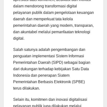
dalam mendorong transformasi digital
pelayanan publik dalam pengelolaan keuangan
daerah dan memperkuat tata kelola
pemerintahan daerah yang modern, transparan,
dan akuntabel melalui pemanfaatan teknologi
digital.
Salah satunya adalah pengembangan dan
penguatan implementasi Sistem Informasi
Pemerintahan Daerah (SIPD) sebagai bagian
dari dukungan terhadap kebijakan Satu Data
Indonesia dan penerapan Siatem
Pemerintahan Berbasis Elektronik (SPBE)
terus dilakukan.
Selain itu, komitmen dan inovasi digitalisasi
pelayanan publik juga dilakukan melalui