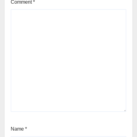
Comment
*
Name
*