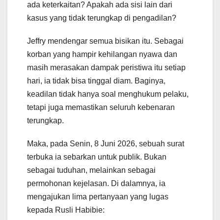
ada keterkaitan? Apakah ada sisi lain dari
kasus yang tidak terungkap di pengadilan?
Jeffry mendengar semua bisikan itu. Sebagai
korban yang hampir kehilangan nyawa dan
masih merasakan dampak peristiwa itu setiap
hari, ia tidak bisa tinggal diam. Baginya,
keadilan tidak hanya soal menghukum pelaku,
tetapi juga memastikan seluruh kebenaran
terungkap.
Maka, pada Senin, 8 Juni 2026, sebuah surat
terbuka ia sebarkan untuk publik. Bukan
sebagai tuduhan, melainkan sebagai
permohonan kejelasan. Di dalamnya, ia
mengajukan lima pertanyaan yang lugas
kepada Rusli Habibie: