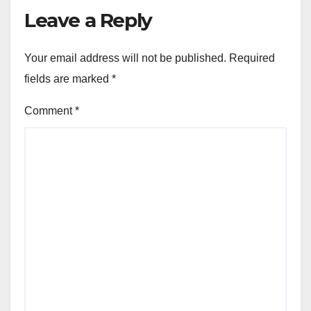
Leave a Reply
Your email address will not be published.
Required
fields are marked
*
Comment
*