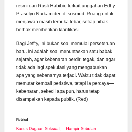
resmi dari Rusli Habibie terkait unggahan Edhy
Prasetyo Nurkamiden di sosmed. Ruang untuk
menjawab masih terbuka lebar, setiap pihak
berhak memberikan klarifikasi.
Bagi Jeffry, ini bukan soal memulai perseteruan
baru. Ini adalah soal menuntaskan satu babak
sejarah, agar kebenaran berdiri tegak, dan agar
tidak ada lagi spekulasi yang mengaburkan
apa yang sebenarnya terjadi. Waktu tidak dapat
memutar kembali peristiwa, tetapi ia percaya—
kebenaran, sekecil apa pun, harus tetap
disampaikan kepada publik. (Red)
Related
Kasus Dugaan Seksual,
Hampir Sebulan