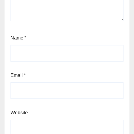
Name
*
Email
*
Website