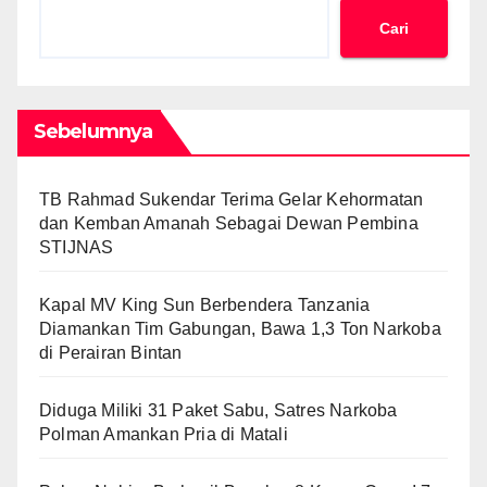
Cari
Sebelumnya
TB Rahmad Sukendar Terima Gelar Kehormatan
dan Kemban Amanah Sebagai Dewan Pembina
STIJNAS
Kapal MV King Sun Berbendera Tanzania
Diamankan Tim Gabungan, Bawa 1,3 Ton Narkoba
di Perairan Bintan
Diduga Miliki 31 Paket Sabu, Satres Narkoba
Polman Amankan Pria di Matali