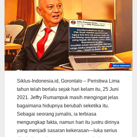
Siklus-Indonesia.id, Gorontalo – Peristiwa Lima
tahun telah berlalu sejak hari kelam itu, 25 Juni
2021. Jeffry Rumampuk masih mengingat jelas
bagaimana hidupnya berubah seketika itu.
Sebagai seorang jurnalis, ia terbiasa
mengungkap fakta, namun hari itu justru dirinya
yang menjadi sasaran kekerasan—luka serius