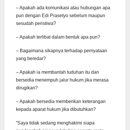
– Apakah ada komunikasi atau hubungan apa
pun dengan Edi Prasetyo sebelum maupun
sesudah peristiwa?
– Apakah terlibat dalam bentuk apa pun?
– Bagaimana sikapnya terhadap pernyataan
yang beredar?
– Apakah ia membantah tuduhan itu dan
bersedia menempuh jalur hukum jika merasa
dirugikan?
– Apakah bersedia memberikan keterangan
kepada aparat hukum jika dibutuhkan?
“Saya tidak sedang menghakimi siapa