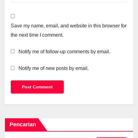
Save my name, email, and website in this browser for
the next time I comment.
Notify me of follow-up comments by email.
Notify me of new posts by email.
Pencarian