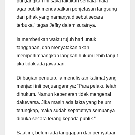
pun,langkah ini saya lakukan semata-mata
agar publik mendapatkan penjelasan langsung
dari pihak yang namanya disebut secara
terbuka,” tegas Jeffry dalam suratnya.
Ia memberikan waktu tujuh hari untuk
tanggapan, dan menyatakan akan
mempertimbangkan langkah hukum lebih lanjut
jika tidak ada jawaban.
Di bagian penutup, ia menuliskan kalimat yang
menjadi inti perjuangannya: “Para pelaku telah
dihukum. Namun kebenaran tidak mengenal
daluwarsa. Jika masih ada fakta yang belum
terungkap, maka sudah sepatutnya semuanya
dibuka secara terang kepada publik.”
Saat ini, belum ada tanggapan dan pernyataan