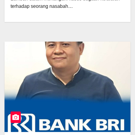
terhadap seorang nasabah…