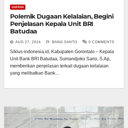
DAERAH
Polemik Dugaan Kelalaian, Begini
Penjelasan Kepala Unit BRI
Batudaa
AUG 27, 2024
BANG SANTO
0 COMMENTS
Siklus-indonesia.id, Kabupaten Gorontalo – Kepala
Unit Bank BRI Batudaa, Sumandjoko Sario, S.Ap,
memberikan penjelasan terkait dugaan kelalaian
yang melibatkan Bank…