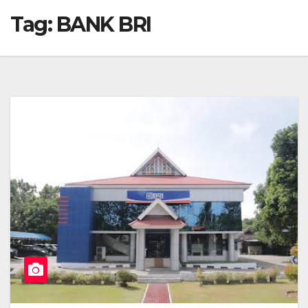
Tag:
BANK BRI