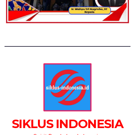
SIKLUS INDONESIA