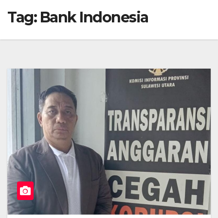
Tag:
Bank Indonesia