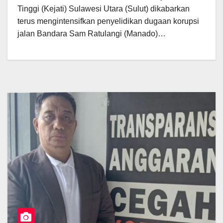
Tinggi (Kejati) Sulawesi Utara (Sulut) dikabarkan
terus mengintensifkan penyelidikan dugaan korupsi
jalan Bandara Sam Ratulangi (Manado)…