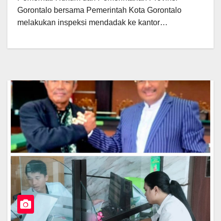
Gorontalo bersama Pemerintah Kota Gorontalo
melakukan inspeksi mendadak ke kantor…