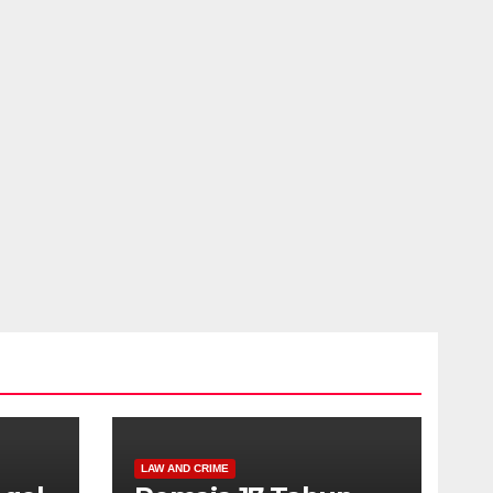
LAW AND CRIME