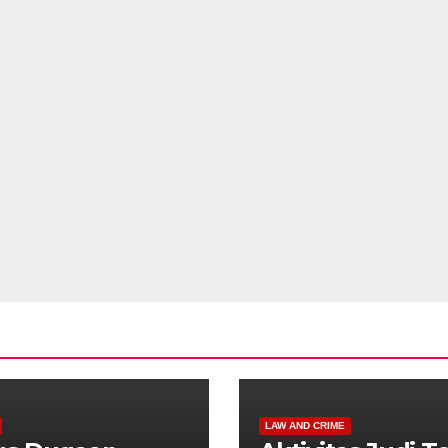
LAW AND CRIME