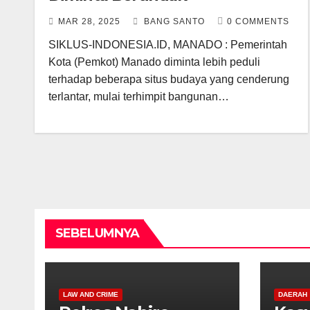
MAR 28, 2025
BANG SANTO
0 COMMENTS
SIKLUS-INDONESIA.ID, MANADO : Pemerintah
Kota (Pemkot) Manado diminta lebih peduli
terhadap beberapa situs budaya yang cenderung
terlantar, mulai terhimpit bangunan…
SEBELUMNYA
LAW AND CRIME
DAERAH