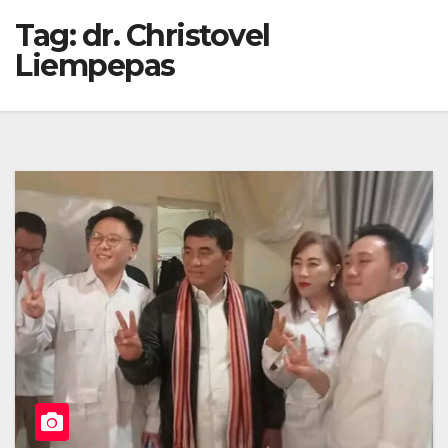
Tag:
dr. Christovel
Liempepas