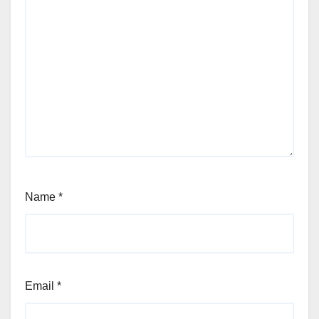
Name
*
Email
*