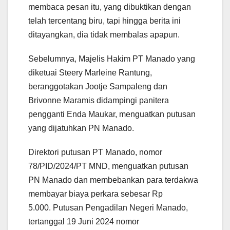
membaca pesan itu, yang dibuktikan dengan
telah tercentang biru, tapi hingga berita ini
ditayangkan, dia tidak membalas apapun.
Sebelumnya, Majelis Hakim PT Manado yang
diketuai Steery Marleine Rantung,
beranggotakan Jootje Sampaleng dan
Brivonne Maramis didampingi panitera
pengganti Enda Maukar, menguatkan putusan
yang dijatuhkan PN Manado.
Direktori putusan PT Manado, nomor
78/PID/2024/PT MND, menguatkan putusan
PN Manado dan membebankan para terdakwa
membayar biaya perkara sebesar Rp
5.000. Putusan Pengadilan Negeri Manado,
tertanggal 19 Juni 2024 nomor