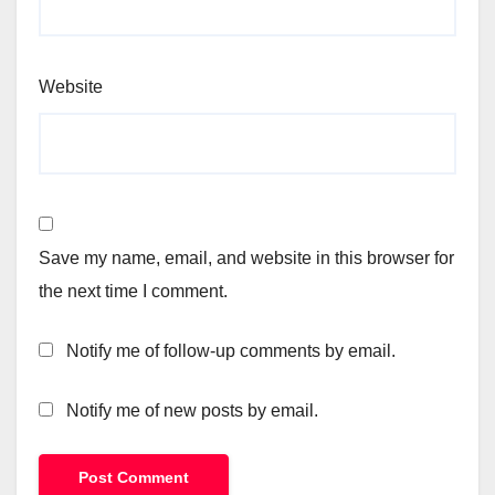
Website
Save my name, email, and website in this browser for
the next time I comment.
Notify me of follow-up comments by email.
Notify me of new posts by email.