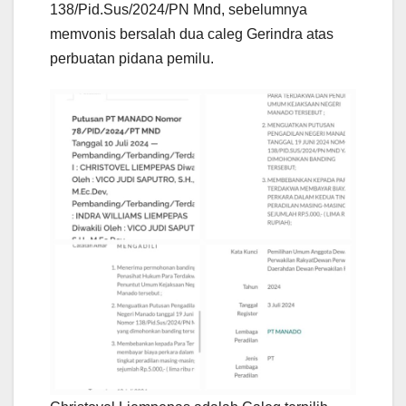
138/Pid.Sus/2024/PN Mnd, sebelumnya
memvonis bersalah dua caleg Gerindra atas
perbuatan pidana pemilu.