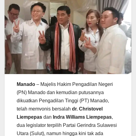
Manado
– Majelis Hakim Pengadilan Negeri
(PN) Manado dan kemudian putusannya
dikuatkan Pengadilan Tinggi (PT) Manado,
telah memvonis bersalah
dr. Christovel
Liempepas
dan
Indra Williams Liempepas
,
dua legislator terpilih Partai Gerindra Sulawesi
Utara (Sulut), namun hingga kini tak ada