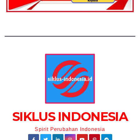
SIKLUS INDONESIA
Spirit Perubahan Indonesia