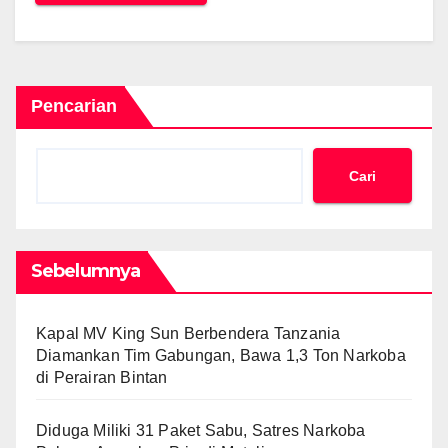
Pencarian
Cari
Sebelumnya
Kapal MV King Sun Berbendera Tanzania
Diamankan Tim Gabungan, Bawa 1,3 Ton Narkoba
di Perairan Bintan
Diduga Miliki 31 Paket Sabu, Satres Narkoba