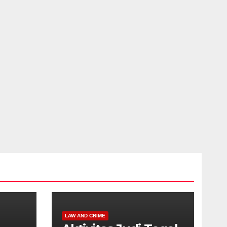
LAW AND CRIME