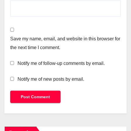
Save my name, email, and website in this browser for
the next time I comment.
Notify me of follow-up comments by email.
Notify me of new posts by email.