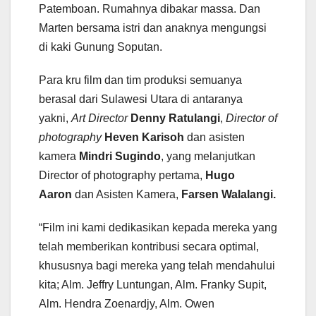
Patemboan. Rumahnya dibakar massa. Dan
Marten bersama istri dan anaknya mengungsi
di kaki Gunung Soputan.
Para kru film dan tim produksi semuanya
berasal dari Sulawesi Utara di antaranya
yakni,
Art Director
Denny Ratulangi
,
Director of
photography
Heven Karisoh
dan asisten
kamera
Mindri Sugindo
, yang melanjutkan
Director of photography pertama,
Hugo
Aaron
dan Asisten Kamera,
Farsen Walalangi.
“Film ini kami dedikasikan kepada mereka yang
telah memberikan kontribusi secara optimal,
khususnya bagi mereka yang telah mendahului
kita; Alm. Jeffry Luntungan, Alm. Franky Supit,
Alm. Hendra Zoenardjy, Alm. Owen