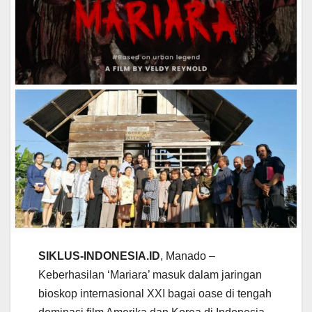
SIKLUS-INDONESIA.ID
, Manado –
Keberhasilan ‘Mariara’ masuk dalam jaringan
bioskop internasional XXI bagai oase di tengah