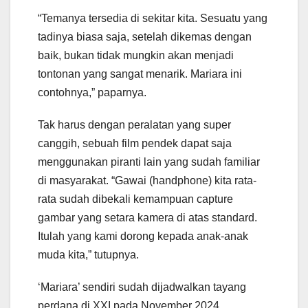
“Temanya tersedia di sekitar kita. Sesuatu yang
tadinya biasa saja, setelah dikemas dengan
baik, bukan tidak mungkin akan menjadi
tontonan yang sangat menarik. Mariara ini
contohnya,” paparnya.
Tak harus dengan peralatan yang super
canggih, sebuah film pendek dapat saja
menggunakan piranti lain yang sudah familiar
di masyarakat. “Gawai (handphone) kita rata-
rata sudah dibekali kemampuan capture
gambar yang setara kamera di atas standard.
Itulah yang kami dorong kepada anak-anak
muda kita,” tutupnya.
‘Mariara’ sendiri sudah dijadwalkan tayang
perdana di XXI pada November 2024