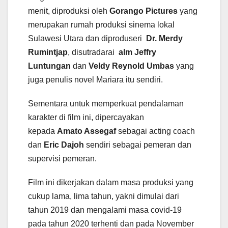
menit, diproduksi oleh
Gorango Pictures
yang
merupakan rumah produksi sinema lokal
Sulawesi Utara dan diproduseri
Dr. Merdy
Rumintjap
, disutradarai
alm Jeffry
Luntungan
dan
Veldy Reynold Umbas
yang
juga penulis novel Mariara itu sendiri.
Sementara untuk memperkuat pendalaman
karakter di film ini, dipercayakan
kepada
Amato Assegaf
sebagai acting coach
dan
Eric Dajoh
sendiri sebagai pemeran dan
supervisi pemeran.
Film ini dikerjakan dalam masa produksi yang
cukup lama, lima tahun, yakni dimulai dari
tahun 2019 dan mengalami masa covid-19
pada tahun 2020 terhenti dan pada November