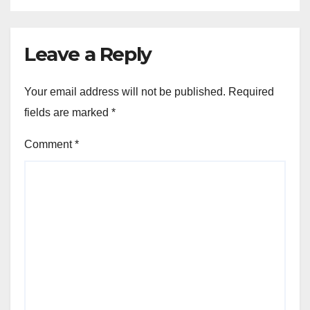
Leave a Reply
Your email address will not be published.
Required
fields are marked
*
Comment
*