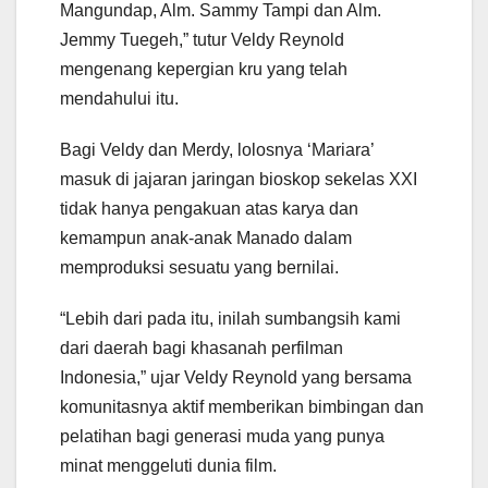
Mangundap, Alm. Sammy Tampi dan Alm.
Jemmy Tuegeh,” tutur Veldy Reynold
mengenang kepergian kru yang telah
mendahului itu.
Bagi Veldy dan Merdy, lolosnya ‘Mariara’
masuk di jajaran jaringan bioskop sekelas XXI
tidak hanya pengakuan atas karya dan
kemampun anak-anak Manado dalam
memproduksi sesuatu yang bernilai.
“Lebih dari pada itu, inilah sumbangsih kami
dari daerah bagi khasanah perfilman
Indonesia,” ujar Veldy Reynold yang bersama
komunitasnya aktif memberikan bimbingan dan
pelatihan bagi generasi muda yang punya
minat menggeluti dunia film.