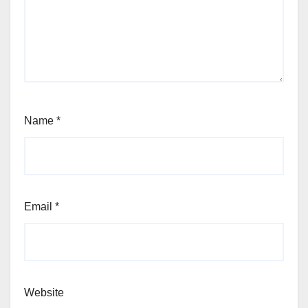
Name
*
Email
*
Website