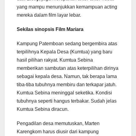
yang mampu menunjukkan kemampuan acting
mereka dalam film layar lebar.
Sekilas sinopsis Film Mariara
Kampung Patemboan sedang bergembira atas
terpilihnya Kepala Desa (Kumtua) yang baru
hasil pilihan rakyat. Kumtua Sebina
memberikan sambutan atas keterpilihan dirinya
sebagai kepala desa. Namun, tak berapa lama
tiba-tiba tubuhnya membiru dan terkapar jatuh.
Kumtua Sebina meninggal seketika. Kondisi
tubuhnya seperti hangus terbakar. Sudah jelas
Kumtua Sebina diracun.
Pengadilan desa memutuskan, Marten
Karengkom harus diusir dari kampung