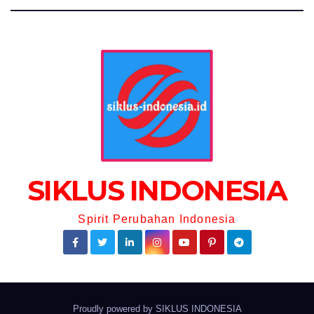
SIKLUS INDONESIA
Spirit Perubahan Indonesia
Proudly powered by
SIKLUS INDONESIA