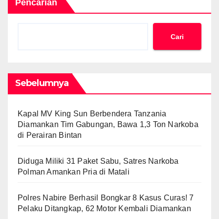
Pencarian
Cari
Sebelumnya
Kapal MV King Sun Berbendera Tanzania
Diamankan Tim Gabungan, Bawa 1,3 Ton Narkoba
di Perairan Bintan
Diduga Miliki 31 Paket Sabu, Satres Narkoba
Polman Amankan Pria di Matali
Polres Nabire Berhasil Bongkar 8 Kasus Curas! 7
Pelaku Ditangkap, 62 Motor Kembali Diamankan