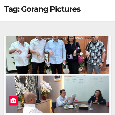
Tag:
Gorang Pictures