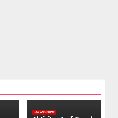
LAW AND CRIME