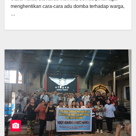
menghentikan cara-cara adu domba terhadap warga,
…