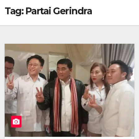
Tag:
Partai Gerindra