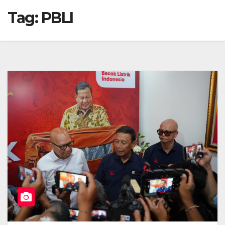
Tag:
PBLI