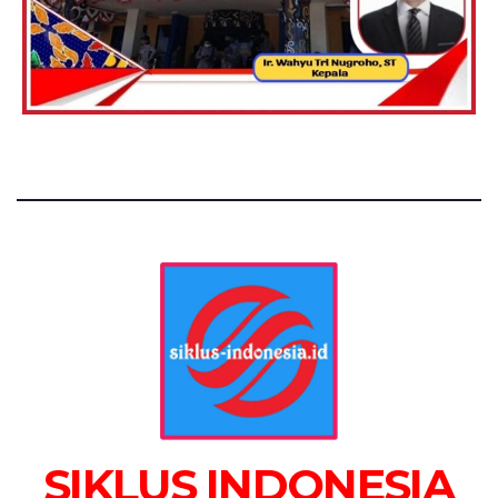
SIKLUS INDONESIA