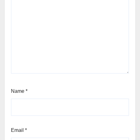
Name
*
Email
*