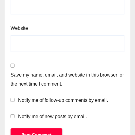
Website
Save my name, email, and website in this browser for
the next time I comment.
Notify me of follow-up comments by email.
Notify me of new posts by email.