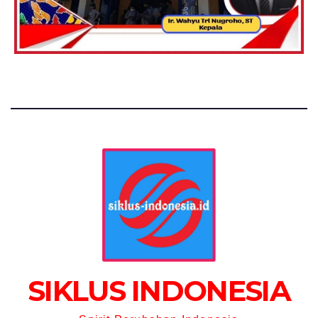
SIKLUS INDONESIA