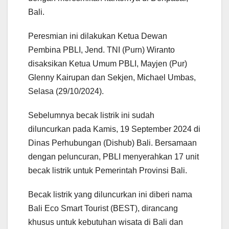
Bali.
Peresmian ini dilakukan Ketua Dewan
Pembina PBLI, Jend. TNI (Purn) Wiranto
disaksikan Ketua Umum PBLI, Mayjen (Pur)
Glenny Kairupan dan Sekjen, Michael Umbas,
Selasa (29/10/2024).
Sebelumnya becak listrik ini sudah
diluncurkan pada Kamis, 19 September 2024 di
Dinas Perhubungan (Dishub) Bali. Bersamaan
dengan peluncuran, PBLI menyerahkan 17 unit
becak listrik untuk Pemerintah Provinsi Bali.
Becak listrik yang diluncurkan ini diberi nama
Bali Eco Smart Tourist (BEST), dirancang
khusus untuk kebutuhan wisata di Bali dan