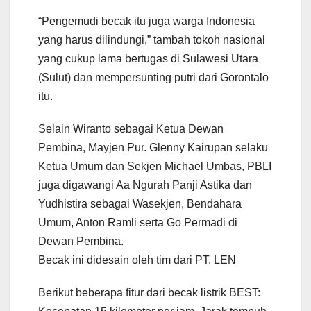
“Pengemudi becak itu juga warga Indonesia
yang harus dilindungi,” tambah tokoh nasional
yang cukup lama bertugas di Sulawesi Utara
(Sulut) dan mempersunting putri dari Gorontalo
itu.
Selain Wiranto sebagai Ketua Dewan
Pembina, Mayjen Pur. Glenny Kairupan selaku
Ketua Umum dan Sekjen Michael Umbas, PBLI
juga digawangi Aa Ngurah Panji Astika dan
Yudhistira sebagai Wasekjen, Bendahara
Umum, Anton Ramli serta Go Permadi di
Dewan Pembina.
Becak ini didesain oleh tim dari PT. LEN
Berikut beberapa fitur dari becak listrik BEST: