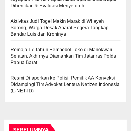
Dihentikan & Evaluasi Menyeluruh
Aktivitas Judi Togel Makin Marak di Wilayah
Sorong, Warga Desak Aparat Segera Tangkap
Bandar Luis dan Kroninya
Remaja 17 Tahun Pembobol Toko di Manokwari
Selatan, Akhirnya Diamankan Tim Jatanras Polda
Papua Barat
Resmi Dilaporkan ke Polisi, Pemilik AA Konveksi
Didampingi Tim Advokat Lentera Netizen Indonesia
(L-NET-ID)
SEBELUMNYA