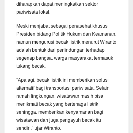
diharapkan dapat meningkatkan sektor
pariwisata lokal.
Meski menjabat sebagai penasehat khusus
Presiden bidang Politik Hukum dan Keamanan,
namun mengurusi becak listrik menurut Wiranto
adalah bentuk dari perlindungan terhadap
segenap bangsa, warga masyarakat termasuk
tukang becak.
“Apalagi, becak listrik ini memberikan solusi
alternatif bagi transportasi pariwisata. Selain
ramah lingkungan, wisatawan masih bisa
menikmati becak yang bertenaga listrik
sehingga, memberikan kenyamanan bagi
wisatawan dan juga pengayuh becak itu
sendiri,” ujar Wiranto.