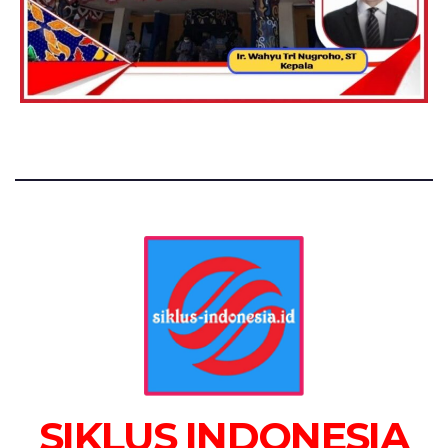
SIKLUS INDONESIA