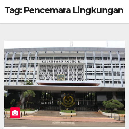
Tag:
Pencemara Lingkungan