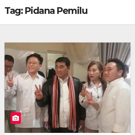
Tag:
Pidana Pemilu