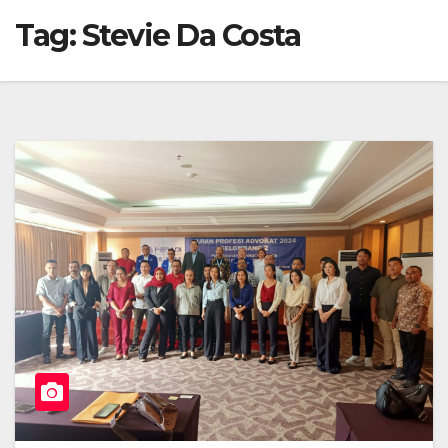
Tag:
Stevie Da Costa