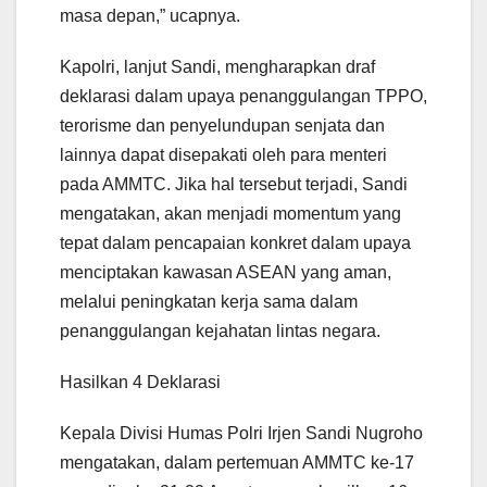
masa depan,” ucapnya.
Kapolri, lanjut Sandi, mengharapkan draf
deklarasi dalam upaya penanggulangan TPPO,
terorisme dan penyelundupan senjata dan
lainnya dapat disepakati oleh para menteri
pada AMMTC. Jika hal tersebut terjadi, Sandi
mengatakan, akan menjadi momentum yang
tepat dalam pencapaian konkret dalam upaya
menciptakan kawasan ASEAN yang aman,
melalui peningkatan kerja sama dalam
penanggulangan kejahatan lintas negara.
Hasilkan 4 Deklarasi
Kepala Divisi Humas Polri Irjen Sandi Nugroho
mengatakan, dalam pertemuan AMMTC ke-17