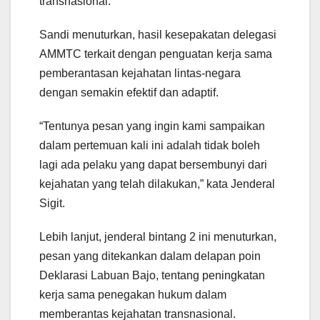
transnasional.
Sandi menuturkan, hasil kesepakatan delegasi
AMMTC terkait dengan penguatan kerja sama
pemberantasan kejahatan lintas-negara
dengan semakin efektif dan adaptif.
“Tentunya pesan yang ingin kami sampaikan
dalam pertemuan kali ini adalah tidak boleh
lagi ada pelaku yang dapat bersembunyi dari
kejahatan yang telah dilakukan,” kata Jenderal
Sigit.
Lebih lanjut, jenderal bintang 2 ini menuturkan,
pesan yang ditekankan dalam delapan poin
Deklarasi Labuan Bajo, tentang peningkatan
kerja sama penegakan hukum dalam
memberantas kejahatan transnasional.