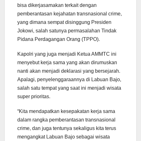
bisa dikerjasamakan terkait dengan
pemberantasan kejahatan transnasional crime,
yang dimana sempat disinggung Presiden
Jokowi, salah satunya permasalahan Tindak
Pidana Perdagangan Orang (TPPO).
Kapolri yang juga menjadi Ketua AMMTC ini
menyebut kerja sama yang akan dirumuskan
nanti akan menjadi deklarasi yang bersejarah.
Apalagi, penyelenggaraannya di Labuan Bajo,
salah satu tempat yang saat ini menjadi wisata
super prioritas.
“Kita mendapatkan kesepakatan kerja sama
dalam rangka pemberantasan transnasional
crime, dan juga tentunya sekaligus kita terus
mengangkat Labuan Bajo sebagai wisata