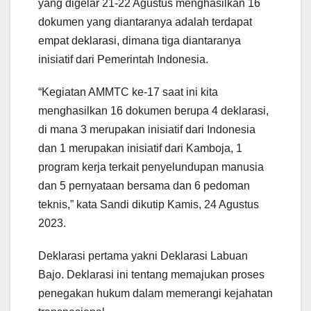
yang digelar 21-22 Agustus menghasilkan 16
dokumen yang diantaranya adalah terdapat
empat deklarasi, dimana tiga diantaranya
inisiatif dari Pemerintah Indonesia.
“Kegiatan AMMTC ke-17 saat ini kita
menghasilkan 16 dokumen berupa 4 deklarasi,
di mana 3 merupakan inisiatif dari Indonesia
dan 1 merupakan inisiatif dari Kamboja, 1
program kerja terkait penyelundupan manusia
dan 5 pernyataan bersama dan 6 pedoman
teknis,” kata Sandi dikutip Kamis, 24 Agustus
2023.
Deklarasi pertama yakni Deklarasi Labuan
Bajo. Deklarasi ini tentang memajukan proses
penegakan hukum dalam memerangi kejahatan