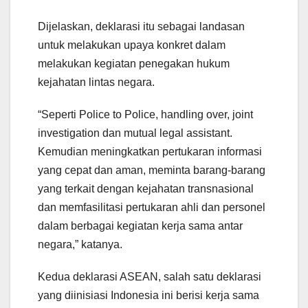
Dijelaskan, deklarasi itu sebagai landasan
untuk melakukan upaya konkret dalam
melakukan kegiatan penegakan hukum
kejahatan lintas negara.
“Seperti Police to Police, handling over, joint
investigation dan mutual legal assistant.
Kemudian meningkatkan pertukaran informasi
yang cepat dan aman, meminta barang-barang
yang terkait dengan kejahatan transnasional
dan memfasilitasi pertukaran ahli dan personel
dalam berbagai kegiatan kerja sama antar
negara,” katanya.
Kedua deklarasi ASEAN, salah satu deklarasi
yang diinisiasi Indonesia ini berisi kerja sama