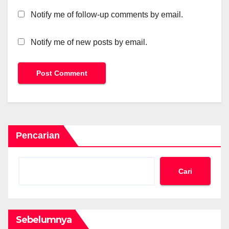
Notify me of follow-up comments by email.
Notify me of new posts by email.
Pencarian
Cari
Sebelumnya