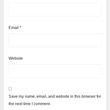
Email
*
Website
Save my name, email, and website in this browser for
the next time I comment.