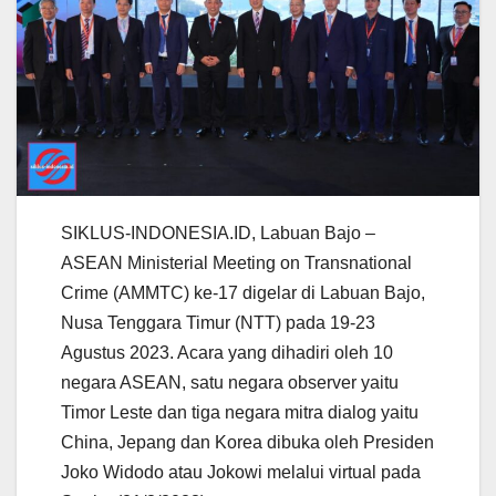
SIKLUS-INDONESIA.ID, Labuan Bajo –
ASEAN Ministerial Meeting on Transnational
Crime (AMMTC) ke-17 digelar di Labuan Bajo,
Nusa Tenggara Timur (NTT) pada 19-23
Agustus 2023. Acara yang dihadiri oleh 10
negara ASEAN, satu negara observer yaitu
Timor Leste dan tiga negara mitra dialog yaitu
China, Jepang dan Korea dibuka oleh Presiden
Joko Widodo atau Jokowi melalui virtual pada