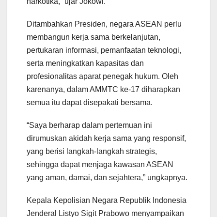
narkotika,” ujar Jokowi.
Ditambahkan Presiden, negara ASEAN perlu
membangun kerja sama berkelanjutan,
pertukaran informasi, pemanfaatan teknologi,
serta meningkatkan kapasitas dan
profesionalitas aparat penegak hukum. Oleh
karenanya, dalam AMMTC ke-17 diharapkan
semua itu dapat disepakati bersama.
“Saya berharap dalam pertemuan ini
dirumuskan akidah kerja sama yang responsif,
yang berisi langkah-langkah strategis,
sehingga dapat menjaga kawasan ASEAN
yang aman, damai, dan sejahtera,” ungkapnya.
Kepala Kepolisian Negara Republik Indonesia
Jenderal Listyo Sigit Prabowo menyampaikan