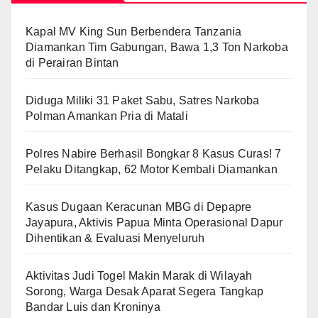
Kapal MV King Sun Berbendera Tanzania
Diamankan Tim Gabungan, Bawa 1,3 Ton Narkoba
di Perairan Bintan
Diduga Miliki 31 Paket Sabu, Satres Narkoba
Polman Amankan Pria di Matali
Polres Nabire Berhasil Bongkar 8 Kasus Curas! 7
Pelaku Ditangkap, 62 Motor Kembali Diamankan
Kasus Dugaan Keracunan MBG di Depapre
Jayapura, Aktivis Papua Minta Operasional Dapur
Dihentikan & Evaluasi Menyeluruh
Aktivitas Judi Togel Makin Marak di Wilayah
Sorong, Warga Desak Aparat Segera Tangkap
Bandar Luis dan Kroninya