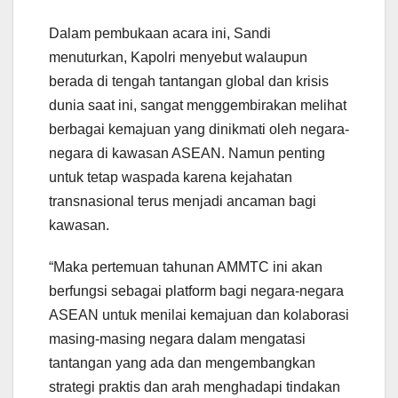
Dalam pembukaan acara ini, Sandi
menuturkan, Kapolri menyebut walaupun
berada di tengah tantangan global dan krisis
dunia saat ini, sangat menggembirakan melihat
berbagai kemajuan yang dinikmati oleh negara-
negara di kawasan ASEAN. Namun penting
untuk tetap waspada karena kejahatan
transnasional terus menjadi ancaman bagi
kawasan.
“Maka pertemuan tahunan AMMTC ini akan
berfungsi sebagai platform bagi negara-negara
ASEAN untuk menilai kemajuan dan kolaborasi
masing-masing negara dalam mengatasi
tantangan yang ada dan mengembangkan
strategi praktis dan arah menghadapi tindakan