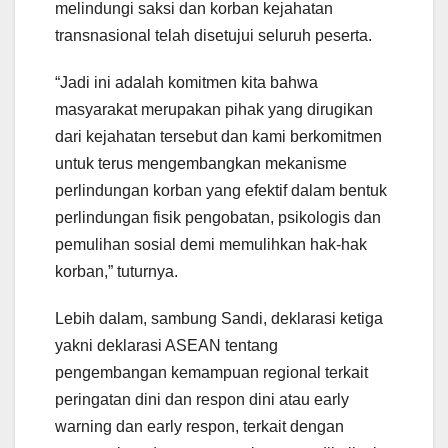
melindungi saksi dan korban kejahatan
transnasional telah disetujui seluruh peserta.
“Jadi ini adalah komitmen kita bahwa
masyarakat merupakan pihak yang dirugikan
dari kejahatan tersebut dan kami berkomitmen
untuk terus mengembangkan mekanisme
perlindungan korban yang efektif dalam bentuk
perlindungan fisik pengobatan, psikologis dan
pemulihan sosial demi memulihkan hak-hak
korban,” tuturnya.
Lebih dalam, sambung Sandi, deklarasi ketiga
yakni deklarasi ASEAN tentang
pengembangan kemampuan regional terkait
peringatan dini dan respon dini atau early
warning dan early respon, terkait dengan