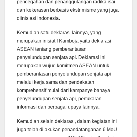
pencegahan dan penanggulangan radikalisai
dan kekerasan berbasis ekstrimisme yang juga
diinisiasi Indonesia.
Kemudian satu deklarasi lainnya, yang
merupakan inisiatif Kamboja yaitu deklarasi
ASEAN tentang pemberantasan
penyelundupan senjata api. Deklarasi ini
merupakan wujud komitmen ASEAN untuk
pemberantasan penyelundupan senjata api
melalui kerja sama dan pendekatan
komprehensif mulai dari kampanye bahaya
penyelundupan senjata api, pertukaran
informasi dan berbagai upaya lainnya.
Kemudian selain deklarasi, dalam kegiatan ini
juga telah dilakukan penandatanganan 6 MoU