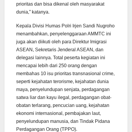
prioritas dan bisa dikenal oleh masyarakat
dunia,” katanya.
Kepala Divisi Humas Polri Irjen Sandi Nugroho
menambahkan, penyelenggaraan AMMTC ini
juga akan diikuti oleh para Direktur Imigrasi
ASEAN, Sekretaris Jenderal ASEAN, dan
delegasi lainnya. Total peserta kegiatan ini
mencapai lebih dari 250 orang dengan
membahas 10 isu prioritas transnasional crime,
seperti kejahatan terorisme, kejahatan dunia
maya, penyelundupan senjata, perdagangan
satwa liar dan kayu ilegal, perdagangan obat-
obatan terlarang, pencucian uang, kejahatan
ekonomi internasional, pembajakan laut,
penyelundupan manusia, dan Tindak Pidana
Perdagangan Orang (TPPO).