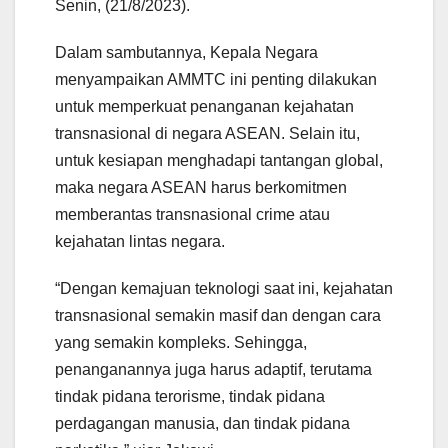
Senin, (21/8/2023).
Dalam sambutannya, Kepala Negara
menyampaikan AMMTC ini penting dilakukan
untuk memperkuat penanganan kejahatan
transnasional di negara ASEAN. Selain itu,
untuk kesiapan menghadapi tantangan global,
maka negara ASEAN harus berkomitmen
memberantas transnasional crime atau
kejahatan lintas negara.
“Dengan kemajuan teknologi saat ini, kejahatan
transnasional semakin masif dan dengan cara
yang semakin kompleks. Sehingga,
penanganannya juga harus adaptif, terutama
tindak pidana terorisme, tindak pidana
perdagangan manusia, dan tindak pidana