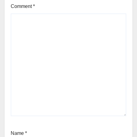
Comment
*
Name
*