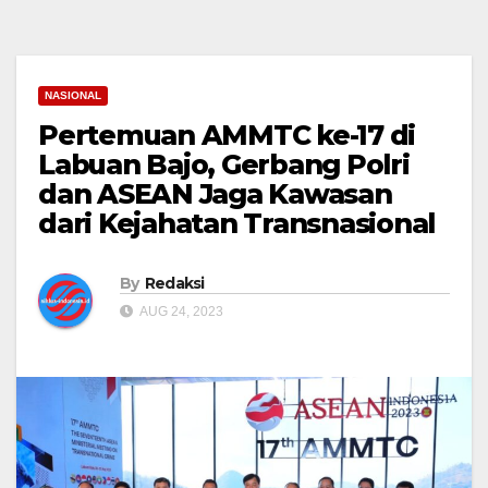
NASIONAL
Pertemuan AMMTC ke-17 di
Labuan Bajo, Gerbang Polri
dan ASEAN Jaga Kawasan
dari Kejahatan Transnasional
By
Redaksi
AUG 24, 2023