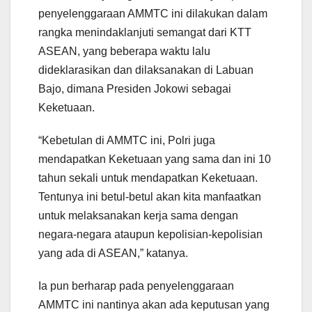
penyelenggaraan AMMTC ini dilakukan dalam
rangka menindaklanjuti semangat dari KTT
ASEAN, yang beberapa waktu lalu
dideklarasikan dan dilaksanakan di Labuan
Bajo, dimana Presiden Jokowi sebagai
Keketuaan.
“Kebetulan di AMMTC ini, Polri juga
mendapatkan Keketuaan yang sama dan ini 10
tahun sekali untuk mendapatkan Keketuaan.
Tentunya ini betul-betul akan kita manfaatkan
untuk melaksanakan kerja sama dengan
negara-negara ataupun kepolisian-kepolisian
yang ada di ASEAN,” katanya.
Ia pun berharap pada penyelenggaraan
AMMTC ini nantinya akan ada keputusan yang