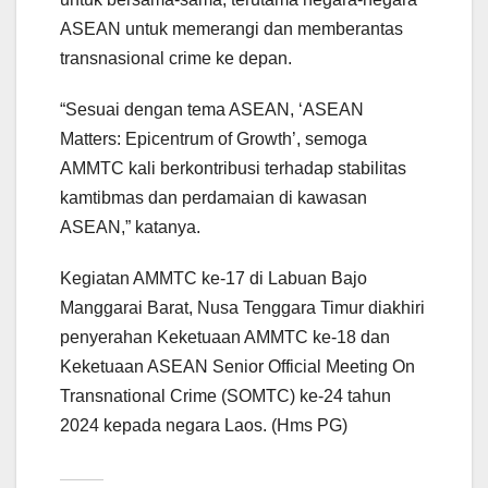
ASEAN untuk memerangi dan memberantas
transnasional crime ke depan.
“Sesuai dengan tema ASEAN, ‘ASEAN
Matters: Epicentrum of Growth’, semoga
AMMTC kali berkontribusi terhadap stabilitas
kamtibmas dan perdamaian di kawasan
ASEAN,” katanya.
Kegiatan AMMTC ke-17 di Labuan Bajo
Manggarai Barat, Nusa Tenggara Timur diakhiri
penyerahan Keketuaan AMMTC ke-18 dan
Keketuaan ASEAN Senior Official Meeting On
Transnational Crime (SOMTC) ke-24 tahun
2024 kepada negara Laos. (Hms PG)