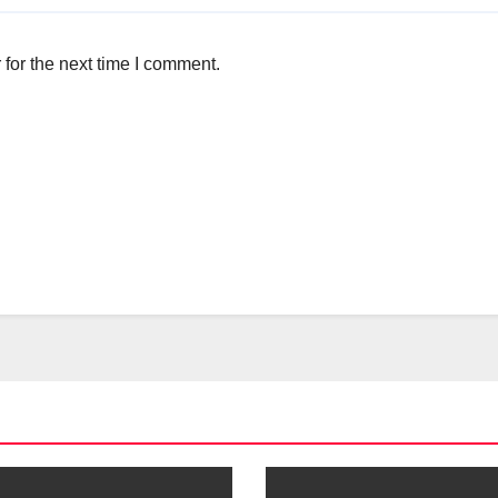
for the next time I comment.