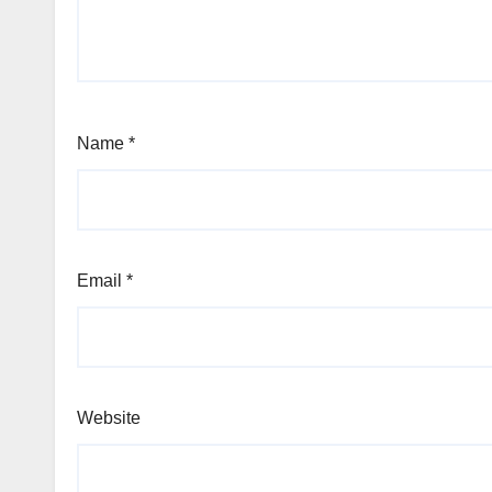
Name
*
Email
*
Website