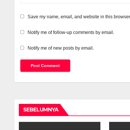
Save my name, email, and website in this browser 
Notify me of follow-up comments by email.
Notify me of new posts by email.
SEBELUMNYA