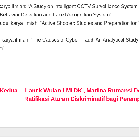
arya ilmiah: “A Study on Intelligent CCTV Surveillance System:
Behavior Detection and Face Recognition System”,
ul karya ilmiah: “Active Shooter: Studies and Preparation for 
karya ilmiah: “The Causes of Cyber Fraud: An Analytical Study
m”.
 Kedua
Lantik Wulan LMI DKI, Marlina Rumansi 
Ratifikasi Aturan Diskriminatif bagi Pere