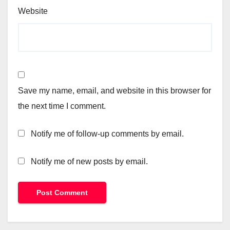
Website
Save my name, email, and website in this browser for
the next time I comment.
Notify me of follow-up comments by email.
Notify me of new posts by email.