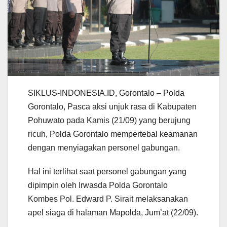
SIKLUS-INDONESIA.ID, Gorontalo – Polda
Gorontalo, Pasca aksi unjuk rasa di Kabupaten
Pohuwato pada Kamis (21/09) yang berujung
ricuh, Polda Gorontalo mempertebal keamanan
dengan menyiagakan personel gabungan.
Hal ini terlihat saat personel gabungan yang
dipimpin oleh Irwasda Polda Gorontalo
Kombes Pol. Edward P. Sirait melaksanakan
apel siaga di halaman Mapolda, Jum’at (22/09).