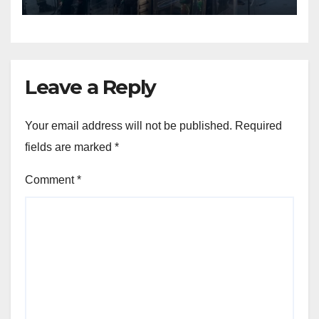
Papua Tengah
Leave a Reply
Your email address will not be published.
Required
fields are marked
*
Comment
*