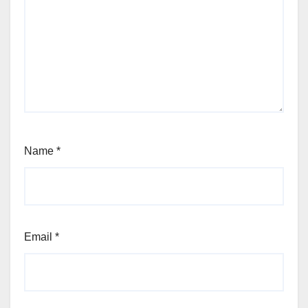
Name
*
Email
*