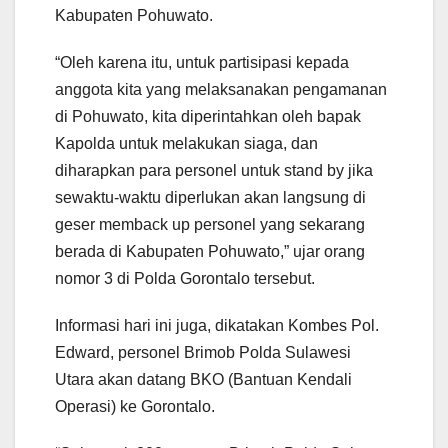
Kabupaten Pohuwato.
“Oleh karena itu, untuk partisipasi kepada
anggota kita yang melaksanakan pengamanan
di Pohuwato, kita diperintahkan oleh bapak
Kapolda untuk melakukan siaga, dan
diharapkan para personel untuk stand by jika
sewaktu-waktu diperlukan akan langsung di
geser memback up personel yang sekarang
berada di Kabupaten Pohuwato,” ujar orang
nomor 3 di Polda Gorontalo tersebut.
Informasi hari ini juga, dikatakan Kombes Pol.
Edward, personel Brimob Polda Sulawesi
Utara akan datang BKO (Bantuan Kendali
Operasi) ke Gorontalo.