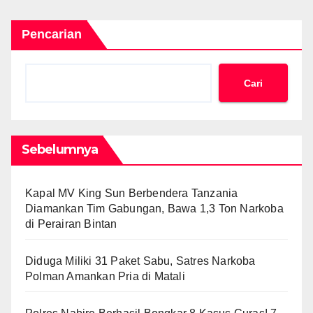
Pencarian
Cari
Sebelumnya
Kapal MV King Sun Berbendera Tanzania
Diamankan Tim Gabungan, Bawa 1,3 Ton Narkoba
di Perairan Bintan
Diduga Miliki 31 Paket Sabu, Satres Narkoba
Polman Amankan Pria di Matali