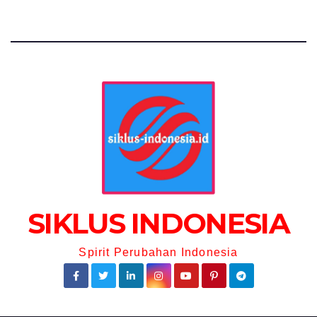
SIKLUS INDONESIA
Spirit Perubahan Indonesia