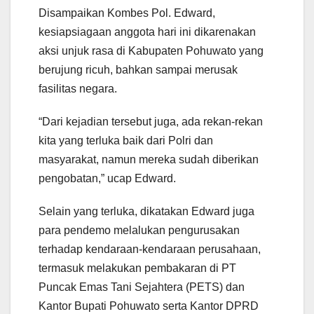
Disampaikan Kombes Pol. Edward,
kesiapsiagaan anggota hari ini dikarenakan
aksi unjuk rasa di Kabupaten Pohuwato yang
berujung ricuh, bahkan sampai merusak
fasilitas negara.
“Dari kejadian tersebut juga, ada rekan-rekan
kita yang terluka baik dari Polri dan
masyarakat, namun mereka sudah diberikan
pengobatan,” ucap Edward.
Selain yang terluka, dikatakan Edward juga
para pendemo melalukan pengurusakan
terhadap kendaraan-kendaraan perusahaan,
termasuk melakukan pembakaran di PT
Puncak Emas Tani Sejahtera (PETS) dan
Kantor Bupati Pohuwato serta Kantor DPRD