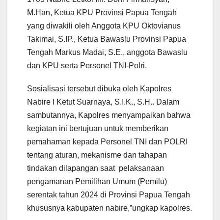
M.Han, Ketua KPU Provinsi Papua Tengah
yang diwakili oleh Anggota KPU Oktovianus
Takimai, S.IP., Ketua Bawaslu Provinsi Papua
Tengah Markus Madai, S.E., anggota Bawaslu
dan KPU serta Personel TNI-Polri.
Sosialisasi tersebut dibuka oleh Kapolres
Nabire I Ketut Suarnaya, S.I.K., S.H.. Dalam
sambutannya, Kapolres menyampaikan bahwa
kegiatan ini bertujuan untuk memberikan
pemahaman kepada Personel TNI dan POLRI
tentang aturan, mekanisme dan tahapan
tindakan dilapangan saat pelaksanaan
pengamanan Pemilihan Umum (Pemilu)
serentak tahun 2024 di Provinsi Papua Tengah
khususnya kabupaten nabire,”ungkap kapolres.