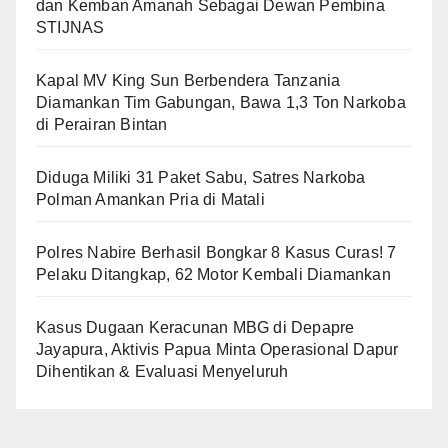
dan Kemban Amanah Sebagai Dewan Pembina
STIJNAS
Kapal MV King Sun Berbendera Tanzania
Diamankan Tim Gabungan, Bawa 1,3 Ton Narkoba
di Perairan Bintan
Diduga Miliki 31 Paket Sabu, Satres Narkoba
Polman Amankan Pria di Matali
Polres Nabire Berhasil Bongkar 8 Kasus Curas! 7
Pelaku Ditangkap, 62 Motor Kembali Diamankan
Kasus Dugaan Keracunan MBG di Depapre
Jayapura, Aktivis Papua Minta Operasional Dapur
Dihentikan & Evaluasi Menyeluruh