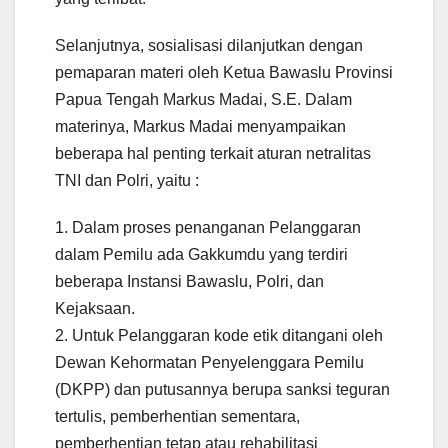
Selanjutnya, sosialisasi dilanjutkan dengan
pemaparan materi oleh Ketua Bawaslu Provinsi
Papua Tengah Markus Madai, S.E. Dalam
materinya, Markus Madai menyampaikan
beberapa hal penting terkait aturan netralitas
TNI dan Polri, yaitu :
1. Dalam proses penanganan Pelanggaran
dalam Pemilu ada Gakkumdu yang terdiri
beberapa Instansi Bawaslu, Polri, dan
Kejaksaan.
2. Untuk Pelanggaran kode etik ditangani oleh
Dewan Kehormatan Penyelenggara Pemilu
(DKPP) dan putusannya berupa sanksi teguran
tertulis, pemberhentian sementara,
pemberhentian tetap atau rehabilitasi