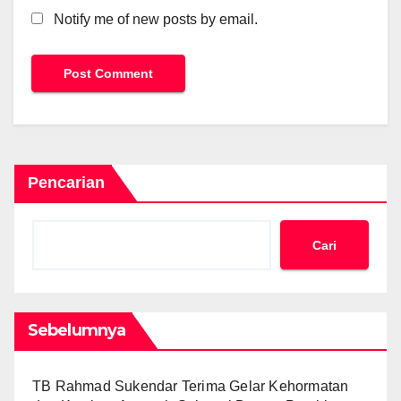
Notify me of new posts by email.
Pencarian
Cari
Sebelumnya
TB Rahmad Sukendar Terima Gelar Kehormatan