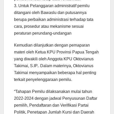
3. Untuk Pelanggaran administratif pemilu
ditangani oleh Bawaslu dan putusannya
berupa perbaikan administrasi terhadap tata
cara, prosedur atau mekanisme sesuai
peraturan perundang-undangan
Kemudian dilanjutkan dengan pemaparan
materi oleh Ketua KPU Provinsi Papua Tengah
yang diwakili oleh Anggota KPU Oktovianus
Takimai, S.IP.. Dalam materinya, Oktovianus
Takimai menyampaikan beberapa hal penting
terkait penyelenggaraan pemilu.
“Tahapan Pemilu dilaksanakan mulai tahun
2022-2024 dengan jadwal Penyusunan Daftar
pemilih, Pendaftaran dan Verifikasi Partai
Politik, Penetapan Jumlah Kursi dan Daerah