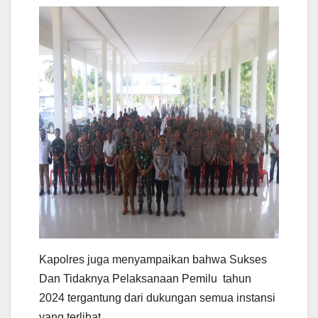
Kapolres juga menyampaikan bahwa Sukses
Dan Tidaknya Pelaksanaan Pemilu tahun
2024 tergantung dari dukungan semua instansi
yang terlibat.