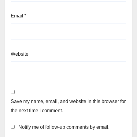
Email
*
Website
Save my name, email, and website in this browser for
the next time I comment.
Notify me of follow-up comments by email.