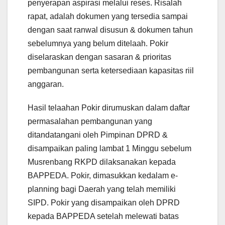
penyerapan aspirasi melalui reses. Risalah
rapat, adalah dokumen yang tersedia sampai
dengan saat ranwal disusun & dokumen tahun
sebelumnya yang belum ditelaah. Pokir
diselaraskan dengan sasaran & prioritas
pembangunan serta ketersediaan kapasitas riil
anggaran.
Hasil telaahan Pokir dirumuskan dalam daftar
permasalahan pembangunan yang
ditandatangani oleh Pimpinan DPRD &
disampaikan paling lambat 1 Minggu sebelum
Musrenbang RKPD dilaksanakan kepada
BAPPEDA. Pokir, dimasukkan kedalam e-
planning bagi Daerah yang telah memiliki
SIPD. Pokir yang disampaikan oleh DPRD
kepada BAPPEDA setelah melewati batas