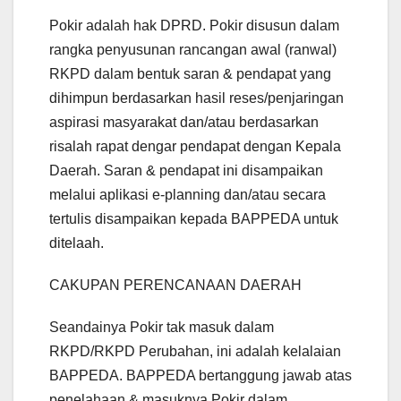
Pokir adalah hak DPRD. Pokir disusun dalam
rangka penyusunan rancangan awal (ranwal)
RKPD dalam bentuk saran & pendapat yang
dihimpun berdasarkan hasil reses/penjaringan
aspirasi masyarakat dan/atau berdasarkan
risalah rapat dengar pendapat dengan Kepala
Daerah. Saran & pendapat ini disampaikan
melalui aplikasi e-planning dan/atau secara
tertulis disampaikan kepada BAPPEDA untuk
ditelaah.
CAKUPAN PERENCANAAN DAERAH
Seandainya Pokir tak masuk dalam
RKPD/RKPD Perubahan, ini adalah kelalaian
BAPPEDA. BAPPEDA bertanggung jawab atas
penelahaan & masuknya Pokir dalam