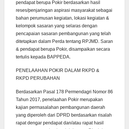
pendapat berupa Pokir berdasarkan hasil
reses/penjaringan aspirasi masyarakat sebagai
bahan perumusan kegiatan, lokasi kegiatan &
kelompok sasaran yang selaras dengan
pencapaian sasaran pembangunan yang telah
ditetapkan dalam Perda tentang RPJMD. Saran
& pendapat berupa Pokir, disampaikan secara
tertulis kepada BAPPEDA.
PENELAAHAN POKIR DALAM RKPD &
RKPD PERUBAHAN
Berdasarkan Pasal 178 Permendagri Nomor 86
Tahun 2017, penelaahan Pokir merupakan
kajian permasalahan pembangunan daerah
yang diperoleh dari DPRD berdasarkan risalah
rapat dengar pendapat dan/atau rapat hasil