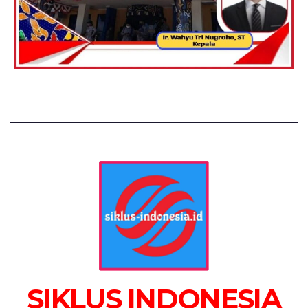
SIKLUS INDONESIA