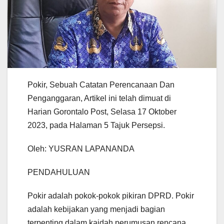
Pokir, Sebuah Catatan Perencanaan Dan
Penganggaran, Artikel ini telah dimuat di
Harian Gorontalo Post, Selasa 17 Oktober
2023, pada Halaman 5 Tajuk Persepsi.
Oleh: YUSRAN LAPANANDA
PENDAHULUAN
Pokir adalah pokok-pokok pikiran DPRD. Pokir
adalah kebijakan yang menjadi bagian
terpenting dalam kaidah perumusan rencana