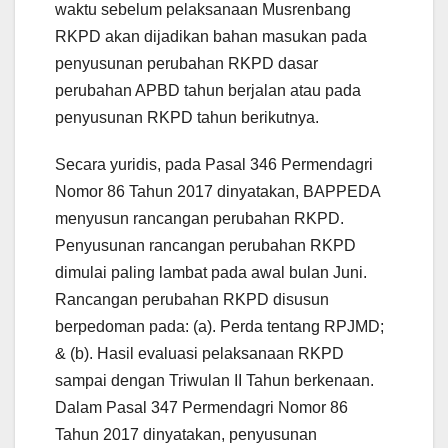
waktu sebelum pelaksanaan Musrenbang
RKPD akan dijadikan bahan masukan pada
penyusunan perubahan RKPD dasar
perubahan APBD tahun berjalan atau pada
penyusunan RKPD tahun berikutnya.
Secara yuridis, pada Pasal 346 Permendagri
Nomor 86 Tahun 2017 dinyatakan, BAPPEDA
menyusun rancangan perubahan RKPD.
Penyusunan rancangan perubahan RKPD
dimulai paling lambat pada awal bulan Juni.
Rancangan perubahan RKPD disusun
berpedoman pada: (a). Perda tentang RPJMD;
& (b). Hasil evaluasi pelaksanaan RKPD
sampai dengan Triwulan II Tahun berkenaan.
Dalam Pasal 347 Permendagri Nomor 86
Tahun 2017 dinyatakan, penyusunan