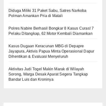
Diduga Miliki 31 Paket Sabu, Satres Narkoba
Polman Amankan Pria di Matali
Polres Nabire Berhasil Bongkar 8 Kasus Curas! 7
Pelaku Ditangkap, 62 Motor Kembali Diamankan
Kasus Dugaan Keracunan MBG di Depapre
Jayapura, Aktivis Papua Minta Operasional Dapur
Dihentikan & Evaluasi Menyeluruh
Aktivitas Judi Togel Makin Marak di Wilayah
Sorong, Warga Desak Aparat Segera Tangkap
Bandar Luis dan Kroninya