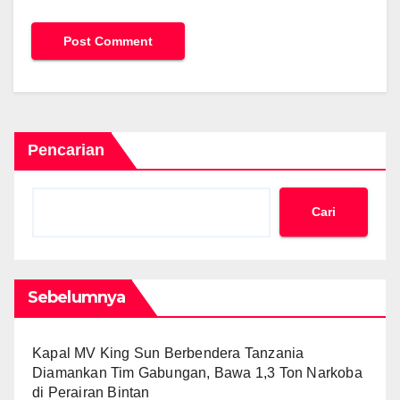
Pencarian
Cari
Sebelumnya
Kapal MV King Sun Berbendera Tanzania
Diamankan Tim Gabungan, Bawa 1,3 Ton Narkoba
di Perairan Bintan