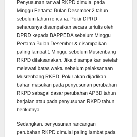
Penyusunan ranwal RKPD dimulai pada
Minggu Pertama Bulan Desember 2 tahun
sebelum tahun rencana. Pokir DPRD
seharusnya disampaikan secara tertulis oleh
DPRD kepada BAPPEDA sebelum Minggu
Pertama Bulan Desember & disampaikan
paling lambat 1 Minggu sebelum Musrenbang
RKPD dilaksanakan. Jika disampaikan setelah
melewati batas waktu sebelum pelaksanaan
Musrenbang RKPD, Pokir akan dijadikan
bahan masukan pada penyusunan perubahan
RKPD sebagai dasar perubahan APBD tahun
berjalan atau pada penyusunan RKPD tahun
berikutnya.
Sedangkan, penyusunan rancangan
perubahan RKPD dimulai paling lambat pada