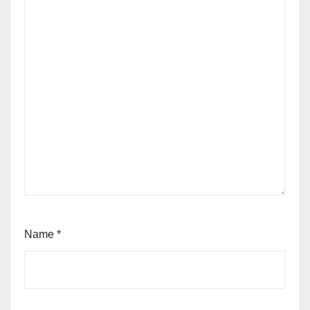
Name
*