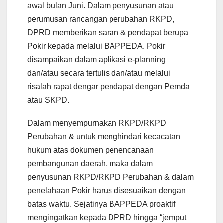
awal bulan Juni. Dalam penyusunan atau
perumusan rancangan perubahan RKPD,
DPRD memberikan saran & pendapat berupa
Pokir kepada melalui BAPPEDA. Pokir
disampaikan dalam aplikasi e-planning
dan/atau secara tertulis dan/atau melalui
risalah rapat dengar pendapat dengan Pemda
atau SKPD.
Dalam menyempurnakan RKPD/RKPD
Perubahan & untuk menghindari kecacatan
hukum atas dokumen penencanaan
pembangunan daerah, maka dalam
penyusunan RKPD/RKPD Perubahan & dalam
penelahaan Pokir harus disesuaikan dengan
batas waktu. Sejatinya BAPPEDA proaktif
mengingatkan kepada DPRD hingga “jemput