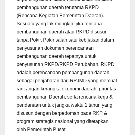
pembangunan daerah terutama RKPD
(Rencana Kegiatan Pemerintah Daerah).
Sesuatu yang tak mungkin, jika rencana
pembangunan daerah atau RKPD disusun
tanpa Pokir. Pokir salah satu kebijakan dalam
penyusunan dokumen perencanaan
pembangunan daerah tepatnya untuk
penyusunan RKPD/RKPD Perubahan. RKPD
adalah perencanaan pembangunan daerah
sebagai penjabaran dari RPJMD yang memuat
rancangan kerangka ekonomi daerah, prioritas
pembangunan Daerah, serta rencana kerja &
pendanaan untuk jangka waktu 1 tahun yang
disusun dengan berpedoman pada RKP &
program strategis nasional yang ditetapkan
oleh Pemerintah Pusat.