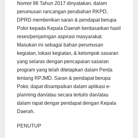
Nomor 86 Tahun 2017 dinyatakan, dalam
perumusan rancangan perubahan RKPD,
DPRD memberikan saran & pendapat berupa
Pokir kepada Kepala Daerah berdasarkan hasil
reses/penjaringan aspirasi masyarakat.
Masukan ini sebagai bahan perumusan
kegiatan, lokasi kegiatan, & kelompok sasaran
yang selaras dengan pencapaian sasaran
program yang telah ditetapkan dalam Perda
tentang RPJMD. Saran & pendapat berupa
Pokir, dapat disampaikan dalam aplikasi e-
planning dan/atau secara tertulis dan/atau
dalam rapat dengar pendapat dengan Kepala
Daerah.
PENUTUP