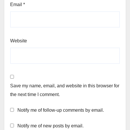
Email
*
Website
Save my name, email, and website in this browser for
the next time I comment.
Notify me of follow-up comments by email.
Notify me of new posts by email.