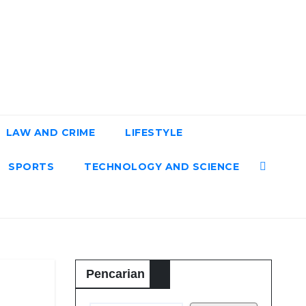
LAW AND CRIME
LIFESTYLE
SPORTS
TECHNOLOGY AND SCIENCE
Pencarian