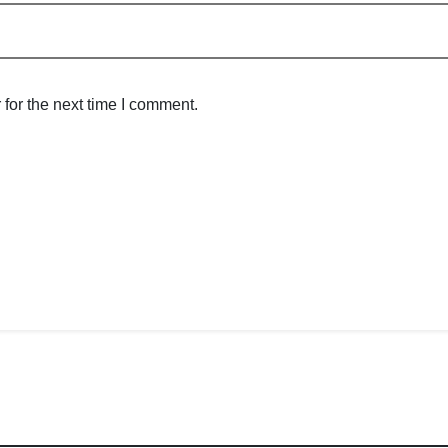
for the next time I comment.