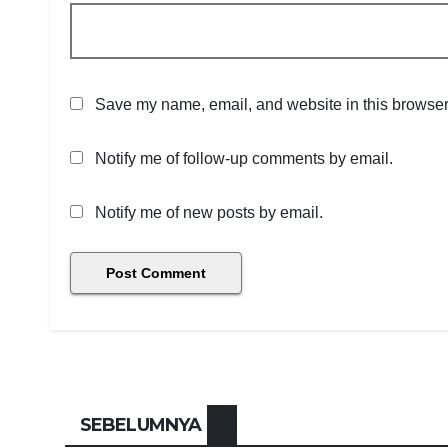
Save my name, email, and website in this browser 
Notify me of follow-up comments by email.
Notify me of new posts by email.
SEBELUMNYA