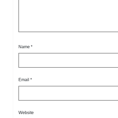
Name
*
Email
*
Website