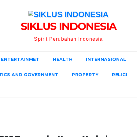
SIKLUS INDONESIA
Spirit Perubahan Indonesia
ENTERTAINMET
HEALTH
INTERNASIONAL
TICS AND GOVERNMENT
PROPERTY
RELIGI