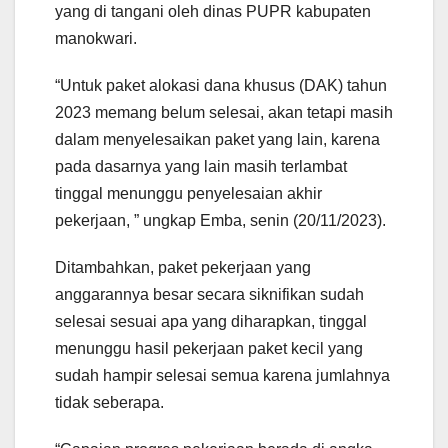
yang di tangani oleh dinas PUPR kabupaten
manokwari.
“Untuk paket alokasi dana khusus (DAK) tahun
2023 memang belum selesai, akan tetapi masih
dalam menyelesaikan paket yang lain, karena
pada dasarnya yang lain masih terlambat
tinggal menunggu penyelesaian akhir
pekerjaan, ” ungkap Emba, senin (20/11/2023).
Ditambahkan, paket pekerjaan yang
anggarannya besar secara siknifikan sudah
selesai sesuai apa yang diharapkan, tinggal
menunggu hasil pekerjaan paket kecil yang
sudah hampir selesai semua karena jumlahnya
tidak seberapa.