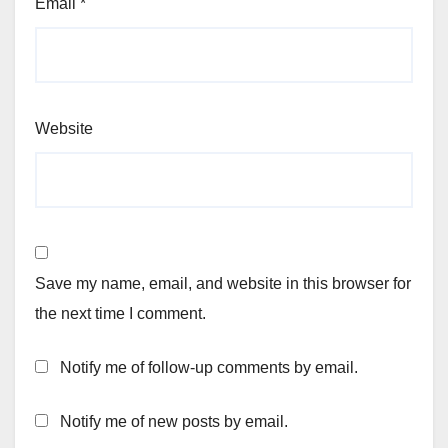
Email
*
Website
Save my name, email, and website in this browser for
the next time I comment.
Notify me of follow-up comments by email.
Notify me of new posts by email.