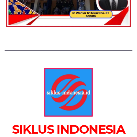
SIKLUS INDONESIA