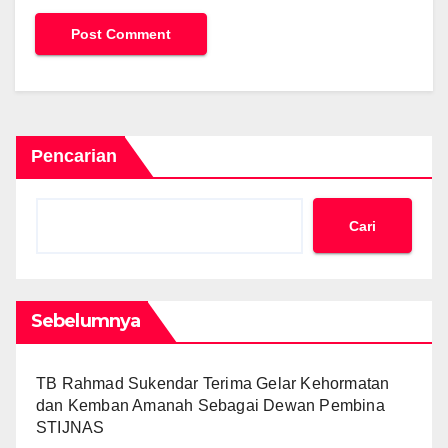
Pencarian
Cari
Sebelumnya
TB Rahmad Sukendar Terima Gelar Kehormatan
dan Kemban Amanah Sebagai Dewan Pembina
STIJNAS