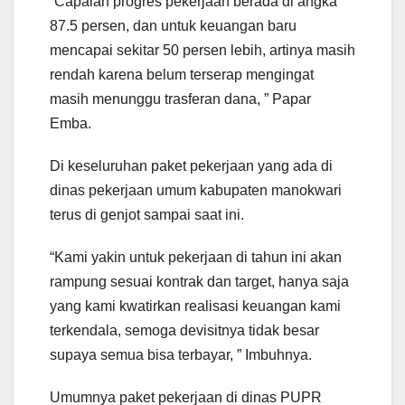
“Capaian progres pekerjaan berada di angka
87.5 persen, dan untuk keuangan baru
mencapai sekitar 50 persen lebih, artinya masih
rendah karena belum terserap mengingat
masih menunggu trasferan dana, ” Papar
Emba.
Di keseluruhan paket pekerjaan yang ada di
dinas pekerjaan umum kabupaten manokwari
terus di genjot sampai saat ini.
“Kami yakin untuk pekerjaan di tahun ini akan
rampung sesuai kontrak dan target, hanya saja
yang kami kwatirkan realisasi keuangan kami
terkendala, semoga devisitnya tidak besar
supaya semua bisa terbayar, ” Imbuhnya.
Umumnya paket pekerjaan di dinas PUPR