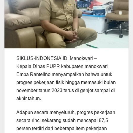
SIKLUS-INDONESIA.ID, Manokwari –
Kepala Dinas PUPR kabupaten manokwari
Emba Rantelino menyampaikan bahwa untuk
progres pekerjaan fisik hingga memasuki bulan
november tahun 2023 terus di genjot sampai di
akhir tahun.
Adapun secara menyeluruh, progres pekerjaan
secara rinci sekarang sudah mencapai 87,5
persen terdiri dari beberapa item pekerjaan