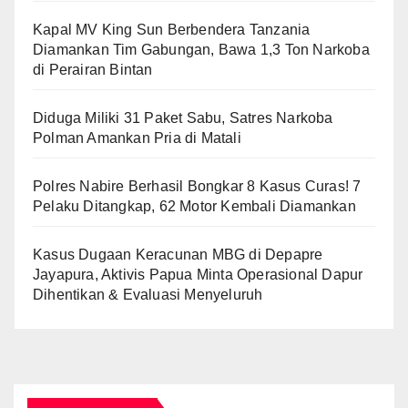
Kapal MV King Sun Berbendera Tanzania
Diamankan Tim Gabungan, Bawa 1,3 Ton Narkoba
di Perairan Bintan
Diduga Miliki 31 Paket Sabu, Satres Narkoba
Polman Amankan Pria di Matali
Polres Nabire Berhasil Bongkar 8 Kasus Curas! 7
Pelaku Ditangkap, 62 Motor Kembali Diamankan
Kasus Dugaan Keracunan MBG di Depapre
Jayapura, Aktivis Papua Minta Operasional Dapur
Dihentikan & Evaluasi Menyeluruh