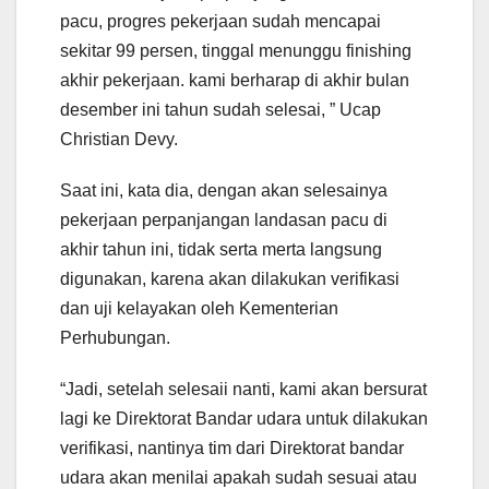
pacu, progres pekerjaan sudah mencapai
sekitar 99 persen, tinggal menunggu finishing
akhir pekerjaan. kami berharap di akhir bulan
desember ini tahun sudah selesai, ” Ucap
Christian Devy.
Saat ini, kata dia, dengan akan selesainya
pekerjaan perpanjangan landasan pacu di
akhir tahun ini, tidak serta merta langsung
digunakan, karena akan dilakukan verifikasi
dan uji kelayakan oleh Kementerian
Perhubungan.
“Jadi, setelah selesaii nanti, kami akan bersurat
lagi ke Direktorat Bandar udara untuk dilakukan
verifikasi, nantinya tim dari Direktorat bandar
udara akan menilai apakah sudah sesuai atau