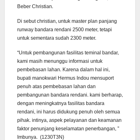
Beber Christian.
Di sebut christian, untuk master plan panjang
runway bandara rendani 2500 meter, tetapi
untuk sementara sudah 2300 meter.
“Untuk pembangunan fasilitas teminal bandar,
kami masih menunggu informasi untuk
pembebasan lahan. Karena dalam hal ini,
bupati manokwari Hermus Indou mensuport
penuh atas pembebasan lahan dan
pembangunan bandara rendani. kami berharap,
dengan meningkatnya fasilitas bandara
rendani, ini harus didukung penuh oleh semua
pihak. intinya, aspek pelayanan dan keamanan
faktor penunjang keselamatan penerbangan, ”
Imbunya. (1230T3N)