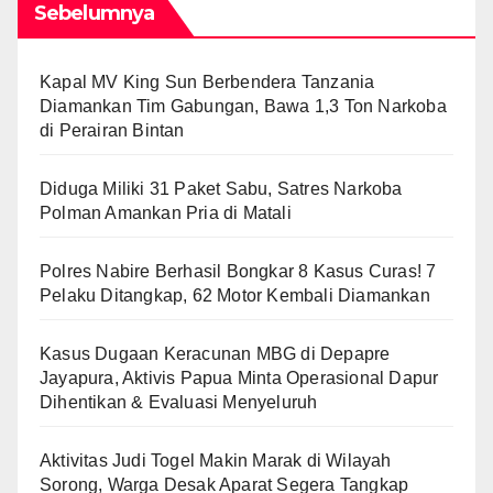
Sebelumnya
Kapal MV King Sun Berbendera Tanzania
Diamankan Tim Gabungan, Bawa 1,3 Ton Narkoba
di Perairan Bintan
Diduga Miliki 31 Paket Sabu, Satres Narkoba
Polman Amankan Pria di Matali
Polres Nabire Berhasil Bongkar 8 Kasus Curas! 7
Pelaku Ditangkap, 62 Motor Kembali Diamankan
Kasus Dugaan Keracunan MBG di Depapre
Jayapura, Aktivis Papua Minta Operasional Dapur
Dihentikan & Evaluasi Menyeluruh
Aktivitas Judi Togel Makin Marak di Wilayah
Sorong, Warga Desak Aparat Segera Tangkap