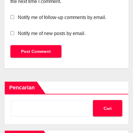
the next time I comment.
Notify me of follow-up comments by email.
Notify me of new posts by email.
Pencarian
Cari