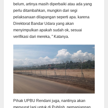
belum, artinya masih diperbaiki atau ada yang
perlu ditambahkan, mungkin dari segi
pelaksanaan dilapangan seperti apa. karena
Direktorat Bandar Udara yang akan
menyimpulkan apakah sudah ok, sesuai
verifikasi dari mereka, ” Katanya.
Pihak UPBU Rendani juga, nantinya akan
menyurat lagi untuk di Publish perpanjangan