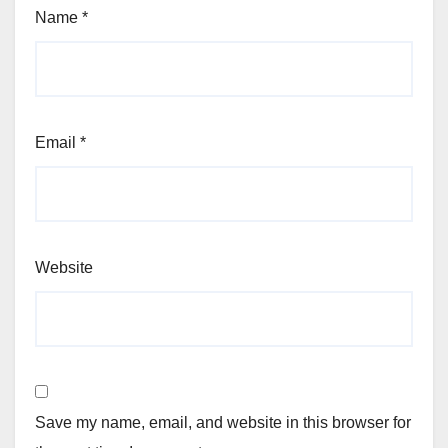
Name
*
Email
*
Website
Save my name, email, and website in this browser for