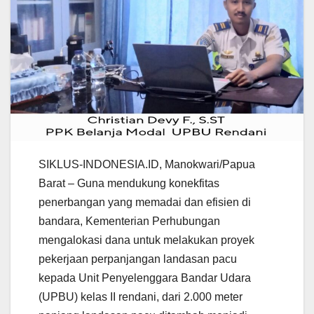
SIKLUS-INDONESIA.ID, Manokwari/Papua
Barat – Guna mendukung konekfitas
penerbangan yang memadai dan efisien di
bandara, Kementerian Perhubungan
mengalokasi dana untuk melakukan proyek
pekerjaan perpanjangan landasan pacu
kepada Unit Penyelenggara Bandar Udara
(UPBU) kelas II rendani, dari 2.000 meter