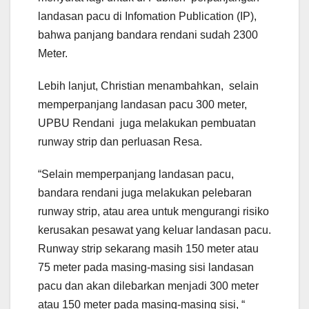
landasan pacu di Infomation Publication (IP),
bahwa panjang bandara rendani sudah 2300
Meter.
Lebih lanjut, Christian menambahkan, selain
memperpanjang landasan pacu 300 meter,
UPBU Rendani juga melakukan pembuatan
runway strip dan perluasan Resa.
“Selain memperpanjang landasan pacu,
bandara rendani juga melakukan pelebaran
runway strip, atau area untuk mengurangi risiko
kerusakan pesawat yang keluar landasan pacu.
Runway strip sekarang masih 150 meter atau
75 meter pada masing-masing sisi landasan
pacu dan akan dilebarkan menjadi 300 meter
atau 150 meter pada masing-masing sisi, “