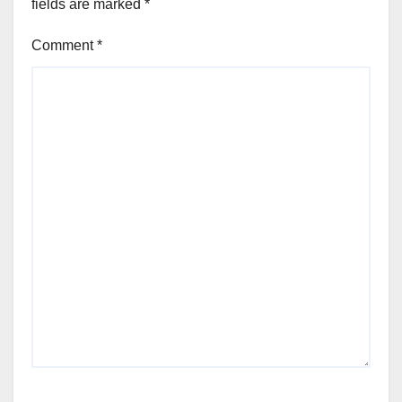
fields are marked
*
Comment
*