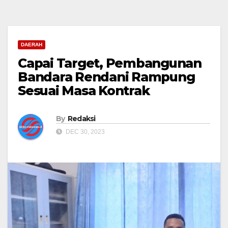
DAERAH
Capai Target, Pembangunan
Bandara Rendani Rampung
Sesuai Masa Kontrak
By
Redaksi
DEC 30, 2023