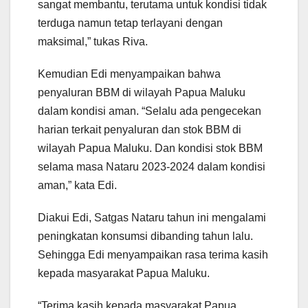
sangat membantu, terutama untuk kondisi tidak
terduga namun tetap terlayani dengan
maksimal,” tukas Riva.
Kemudian Edi menyampaikan bahwa
penyaluran BBM di wilayah Papua Maluku
dalam kondisi aman. “Selalu ada pengecekan
harian terkait penyaluran dan stok BBM di
wilayah Papua Maluku. Dan kondisi stok BBM
selama masa Nataru 2023-2024 dalam kondisi
aman,” kata Edi.
Diakui Edi, Satgas Nataru tahun ini mengalami
peningkatan konsumsi dibanding tahun lalu.
Sehingga Edi menyampaikan rasa terima kasih
kepada masyarakat Papua Maluku.
“Terima kasih kepada masyarakat Papua