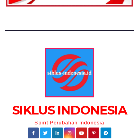
SIKLUS INDONESIA
Spirit Perubahan Indonesia