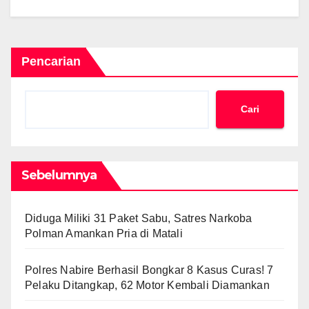
Pencarian
Cari
Sebelumnya
Diduga Miliki 31 Paket Sabu, Satres Narkoba
Polman Amankan Pria di Matali
Polres Nabire Berhasil Bongkar 8 Kasus Curas! 7
Pelaku Ditangkap, 62 Motor Kembali Diamankan