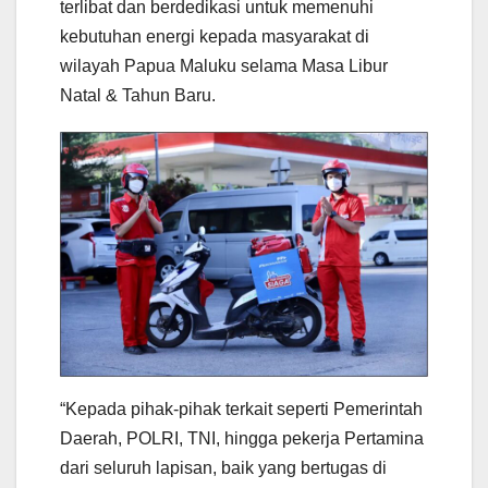
terlibat dan berdedikasi untuk memenuhi
kebutuhan energi kepada masyarakat di
wilayah Papua Maluku selama Masa Libur
Natal & Tahun Baru.
“Kepada pihak-pihak terkait seperti Pemerintah
Daerah, POLRI, TNI, hingga pekerja Pertamina
dari seluruh lapisan, baik yang bertugas di