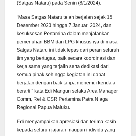
(Satgas Nataru) pada Senin (8/1/2024).
“Masa Satgas Nataru telah berjalan sejak 15
Desember 2023 hingga 7 Januari 2024, dan
kesuksesan Pertamina dalam menjalankan
pemenuhan BBM dan LPG khususnya di masa
Satgas Nataru ini tidak lepas dari peran seluruh
tim yang bertugas, baik secara koordinasi dan
kerja sama yang terjalin serta dedikasi dari
semua pihak sehingga kegiatan ini dapat
berjalan dengan baik tanpa menemui kendala
berarti,” kata Edi Mangun selaku Area Manager
Comm, Rel & CSR Pertamina Patra Niaga
Regional Papua Maluku.
Edi menyampaikan apresiasi dan terima kasih
kepada seluruh jajaran maupun individu yang