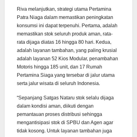
Riva melanjutkan, strategi utama Pertamina
Patra Niaga dalam memastikan peningkatan
konsumsi ini dapat terpenuhi. Pertama, adalah
memastikan stok seluruh produk aman, rata-
rata dijaga diatas 16 hingga 80 hari. Kedua,
adalah layanan tambahan, yang paling krusial
adalah layanan 52 Kios Modular, penambahan
Motoris hingga 185 unit, dan 17 Rumah
Pertamina Siaga yang tersebar di jalur utama
serta jalur wisata di seluruh Indonesia.
“Sepanjang Satgas Nataru stok selalu dijaga
dalam kondisi aman, diikuti dengan
pemantauan proses distribusi sehingga
mengantisipasi stok di SPBU dan Agen agar
tidak kosong. Untuk layanan tambahan juga