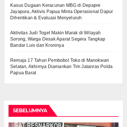
Kasus Dugaan Keracunan MBG di Depapre
Jayapura, Aktivis Papua Minta Operasional Dapur
Dihentikan & Evaluasi Menyeluruh
Aktivitas Judi Togel Makin Marak di Wilayah
Sorong, Warga Desak Aparat Segera Tangkap
Bandar Luis dan Kroninya
Remaja 17 Tahun Pembobol Toko di Manokwari
Selatan, Akhirnya Diamankan Tim Jatanras Polda
Papua Barat
SEBELUMNYA