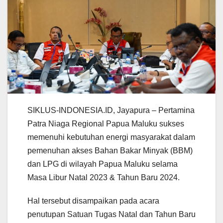
SIKLUS-INDONESIA.ID, Jayapura – Pertamina
Patra Niaga Regional Papua Maluku sukses
memenuhi kebutuhan energi masyarakat dalam
pemenuhan akses Bahan Bakar Minyak (BBM)
dan LPG di wilayah Papua Maluku selama
Masa Libur Natal 2023 & Tahun Baru 2024.
Hal tersebut disampaikan pada acara
penutupan Satuan Tugas Natal dan Tahun Baru