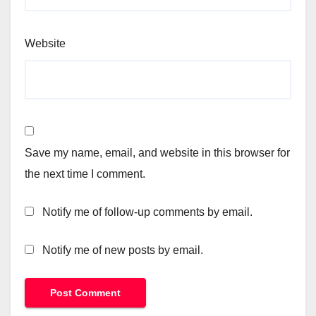
Website
Save my name, email, and website in this browser for
the next time I comment.
Notify me of follow-up comments by email.
Notify me of new posts by email.