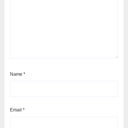
Name
*
Email
*