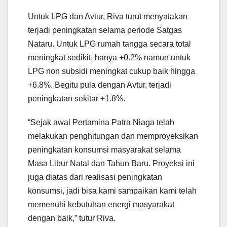
Untuk LPG dan Avtur, Riva turut menyatakan
terjadi peningkatan selama periode Satgas
Nataru. Untuk LPG rumah tangga secara total
meningkat sedikit, hanya +0.2% namun untuk
LPG non subsidi meningkat cukup baik hingga
+6.8%. Begitu pula dengan Avtur, terjadi
peningkatan sekitar +1.8%.
“Sejak awal Pertamina Patra Niaga telah
melakukan penghitungan dan memproyeksikan
peningkatan konsumsi masyarakat selama
Masa Libur Natal dan Tahun Baru. Proyeksi ini
juga diatas dari realisasi peningkatan
konsumsi, jadi bisa kami sampaikan kami telah
memenuhi kebutuhan energi masyarakat
dengan baik,” tutur Riva.