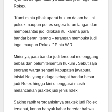
Rokex.
“Kami minta pihak aparat hukum dalam hal ini
polsek maupun polres segera turun tangan dan
memberantas judi dilokasi itu, karena para
bandar berani terang – terangan membuka judi
togel maupun Rokex, ” Pinta W.R
Mirisnya, para bandar judi tersebut melenggang
bebas dan belum tersentuh hukum . Sebut saja
seorang warga sentani kabupaten jayapura
inisial No, yang diduga sebagai bandar besar
judi Rolex hingga kini ditenggarai masih
melancarkan praktek judi jenis rolex
Saking rapih terorganisirnya praktek judi Rolex
tersebut, konon banyak kabar beredar bahwa