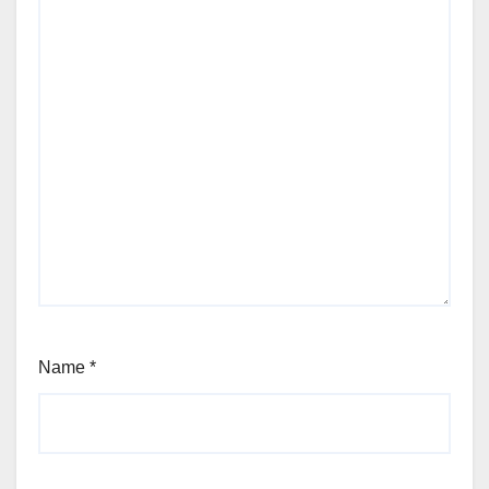
Name
*