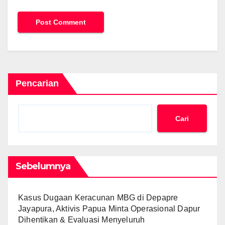
Pencarian
Cari
Sebelumnya
Kasus Dugaan Keracunan MBG di Depapre
Jayapura, Aktivis Papua Minta Operasional Dapur
Dihentikan & Evaluasi Menyeluruh