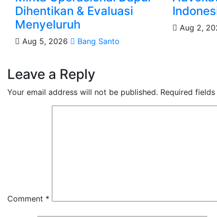
Dihentikan & Evaluasi
Indones
Menyeluruh
Aug 2, 2
Aug 5, 2026
Bang Santo
Leave a Reply
Your email address will not be published.
Required field
Comment
*